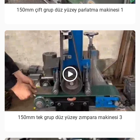
150mm çift grup düz yüzey parlatma makinesi 1
150mm tek grup düz yüzey zımpara makinesi 3