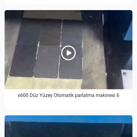
x600 Düz Yüzey Otomatik parlatma makinesi 6