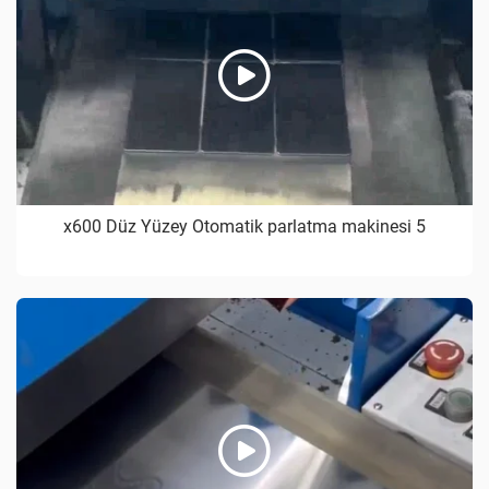
x600 Düz Yüzey Otomatik parlatma makinesi 5