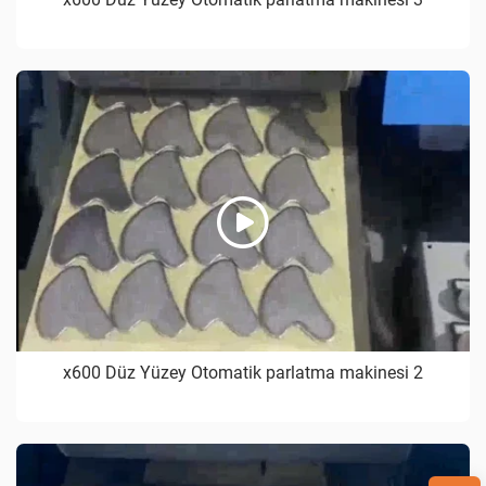
x600 Düz Yüzey Otomatik parlatma makinesi 2