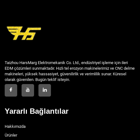
Taizhou HarsMarg Elektromekanik Co. Ltd., endüstriyel işleme için ileri
EDM çözümleri sunmaktadır. Hızlı tel erozyon makinelerimiz ve CNC delme
makineleri, yüksek hassasiyet, güvenilirlik ve verimlilik sunar. Küresel
olarak güvenilen. Bugün teklif isteyin.
Yararlı Bağlantılar
Hakkımızda
Ürünler