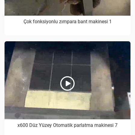
Çok fonksiyonlu zımpara bant makinesi 1
x600 Düz Yüzey Otomatik parlatma makinesi 7