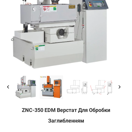
ZNC-350 EDM Верстат Для Обробки
Заглибленням