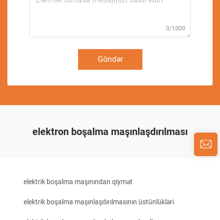
0/1000
Göndər
elektron boşalma maşınlaşdırılması
elektrik boşalma maşınından qiymət
elektrik boşalma maşınlaşdırılmasının üstünlükləri