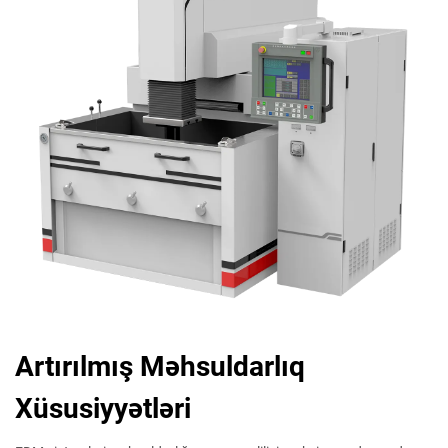
Artırılmış Məhsuldarlıq
Xüsusiyyətləri