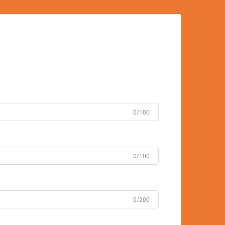
0/100
0/100
0/200