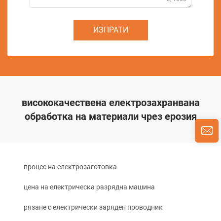
ИЗПРАТИ
висококачествена електрозахранвана
обработка на материали чрез ерозия
процес на електрозаготовка
цена на електрическа разрядна машина
рязане с електрически заряден проводник