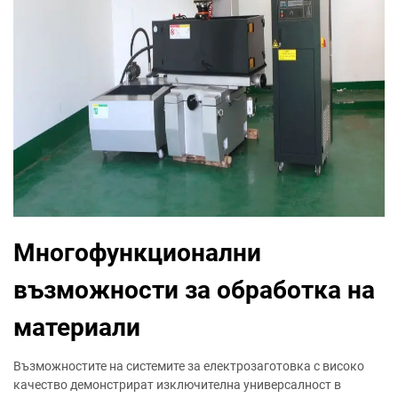
Многофункционални
възможности за обработка на
материали
Възможностите на системите за електрозаготовка с високо
качество демонстрират изключителна универсалност в