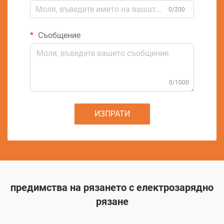
0/200
Съобщение
0/1000
ИЗПРАТИ
предимства на рязането с електрозарядно
рязане