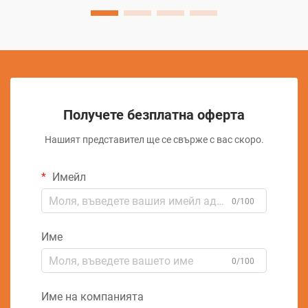
Получете безплатна оферта
Нашият представител ще се свърже с вас скоро.
Имейл
0/100
Име
0/100
Име на компанията