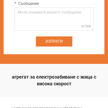
Съобщение
0/1000
ИЗПРАТИ
агрегат за електрозабиване с жица с
висока скорост