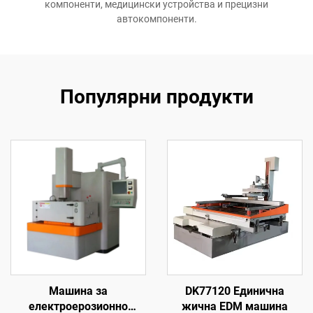
компоненти, медицински устройства и прецизни
автокомпоненти.
Популярни продукти
Машина за
DK77120 Единична
електроерозионно
жична EDM машина