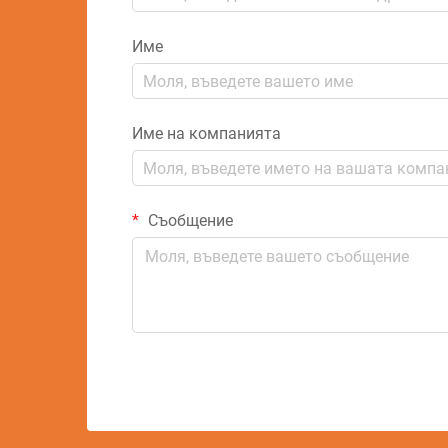
Име
Име на компанията
Съобщение