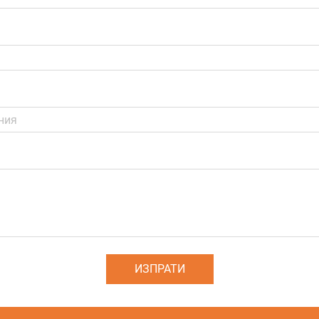
ИЗПРАТИ