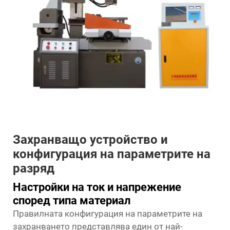
Захранващо устройство и
конфигурация на параметрите на
разряд
Настройки на ток и напрежение
според типа материал
Правилната конфигурация на параметрите на
захранването представлява един от най-