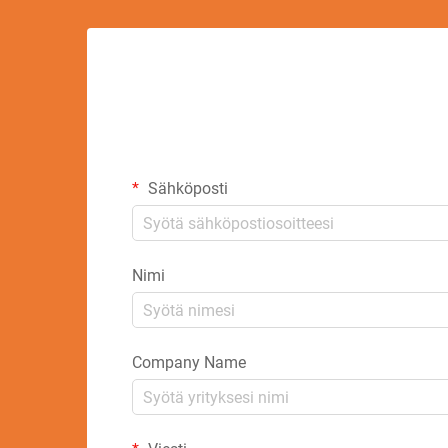
Sähköposti
Nimi
Company Name