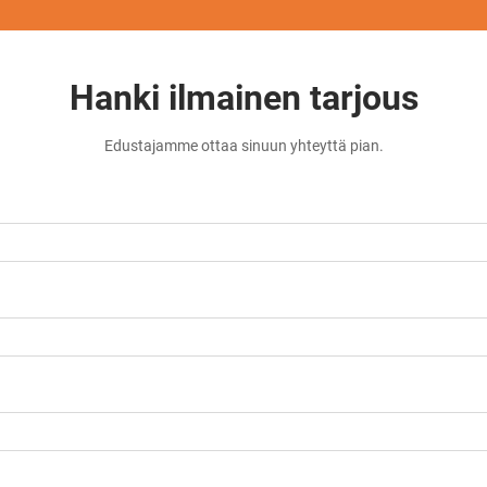
Hanki ilmainen tarjous
Edustajamme ottaa sinuun yhteyttä pian.