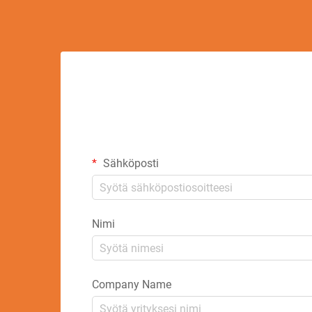
Sähköposti
Nimi
Company Name