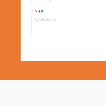
Viesti