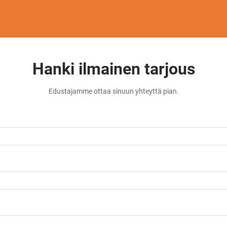
Hanki ilmainen tarjous
Edustajamme ottaa sinuun yhteyttä pian.