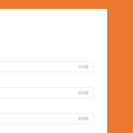
0/100
0/100
0/200