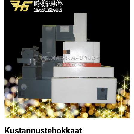
Kustannustehokkaat