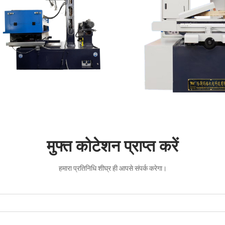
मुफ्त कोटेशन प्राप्त करें
हमारा प्रतिनिधि शीघ्र ही आपसे संपर्क करेगा।