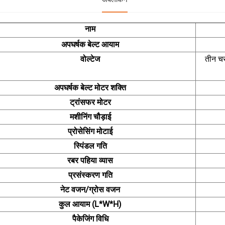
नाम
अपघर्षक बेल्ट आयाम
वोल्टेज
तीन चर
अपघर्षक बेल्ट मोटर शक्ति
ट्रांसफर मोटर
मशीनिंग चौड़ाई
प्रोसेसिंग मोटाई
स्पिंडल गति
रबर पहिया व्यास
प्रसंस्करण गति
नेट वजन/ग्रोस वजन
कुल आयाम (L*W*H)
पैकेजिंग विधि