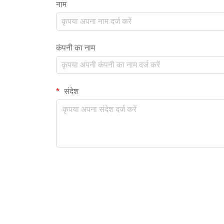
नाम
कंपनी का नाम
संदेश