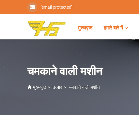
[email protected]
मुख्यपृष्ठ
हमारे बारे में
चमकाने वाली मशीन
मुख्यपृष्ठ
>
उत्पाद
>
चमकाने वाली मशीन