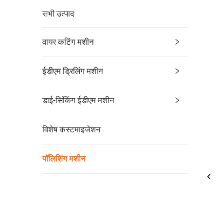
सभी उत्पाद
वायर कटिंग मशीन
ईडीएम ड्रिलिंग मशीन
डाई-सिंकिंग ईडीएम मशीन
विशेष कस्टमाइजेशन
पॉलिशिंग मशीन