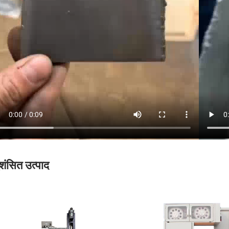
शंसित उत्पाद