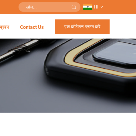
HI
एक कोटेशन प्राप्त करें
प्रश्न
Contact Us