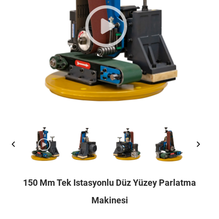
150 Mm Tek Istasyonlu Düz Yüzey Parlatma
Makinesi