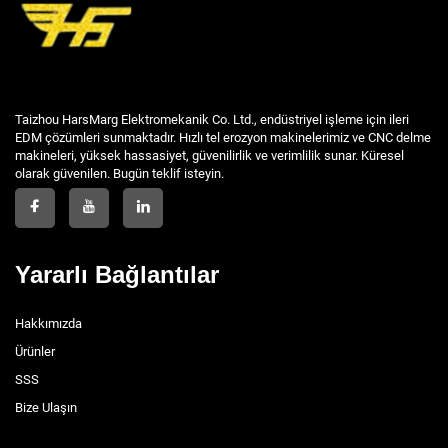
Taizhou HarsMarg Elektromekanik Co. Ltd., endüstriyel işleme için ileri
EDM çözümleri sunmaktadır. Hızlı tel erozyon makinelerimiz ve CNC delme
makineleri, yüksek hassasiyet, güvenilirlik ve verimlilik sunar. Küresel
olarak güvenilen. Bugün teklif isteyin.
Yararlı Bağlantılar
Hakkımızda
Ürünler
SSS
Bize Ulaşın