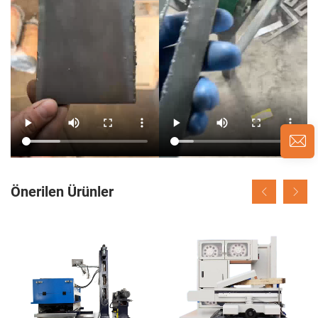
Önerilen Ürünler