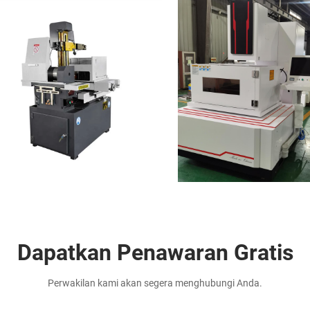
Dapatkan Penawaran Gratis
Perwakilan kami akan segera menghubungi Anda.