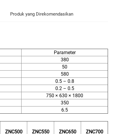
Produk yang Direkomendasikan
Parameter
380
50
580
0.5 – 0.8
0.2 – 0.5
750 × 630 × 1800
350
6.5
ZNC500
ZNC550
ZNC650
ZNC700