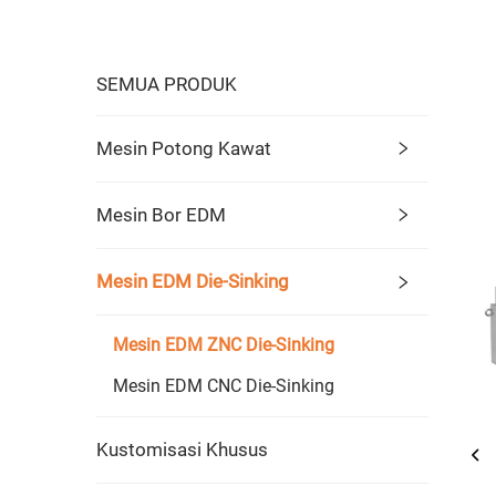
SEMUA PRODUK
Mesin Potong Kawat
Mesin Bor EDM
Mesin EDM Die-Sinking
Mesin EDM ZNC Die-Sinking
Mesin EDM CNC Die-Sinking
Kustomisasi Khusus