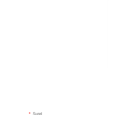
Surel