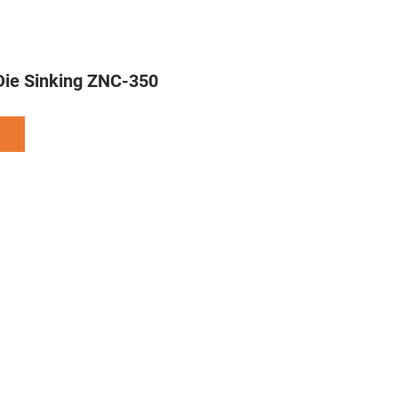
ie Sinking ZNC-350