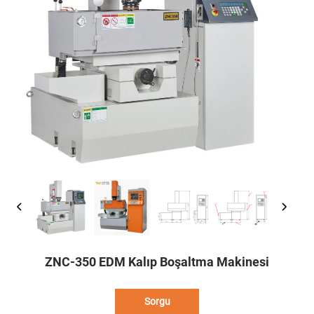
ZNC-350 EDM Kalıp Boşaltma Makinesi
Sorgu