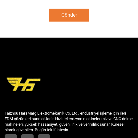
Gönder
Taizhou HarsMarg Elektromekanik Co. Ltd., endüstriyel işleme için ileri
EDM çözümleri sunmaktadır. Hızlı tel erozyon makinelerimiz ve CNC delme
makineleri, yüksek hassasiyet, güvenilirlik ve verimlilik sunar. Küresel
olarak güvenilen. Bugün teklif isteyin.