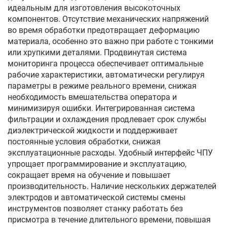
идеальным для изготовления высокоточных
компонентов. Отсутствие механических напряжений
во время обработки предотвращает деформацию
материала, особенно это важно при работе с тонкими
или хрупкими деталями. Продвинутая система
мониторинга процесса обеспечивает оптимальные
рабочие характеристики, автоматически регулируя
параметры в режиме реального времени, снижая
необходимость вмешательства оператора и
минимизируя ошибки. Интегрированная система
фильтрации и охлаждения продлевает срок службы
диэлектрической жидкости и поддерживает
постоянные условия обработки, снижая
эксплуатационные расходы. Удобный интерфейс ЧПУ
упрощает программирование и эксплуатацию,
сокращает время на обучение и повышает
производительность. Наличие нескольких держателей
электродов и автоматической системы смены
инструментов позволяет станку работать без
присмотра в течение длительного времени, повышая