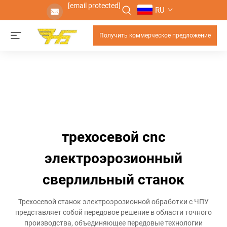
[email protected]
RU
Получить коммерческое предложение
трехосевой cnc
электроэрозионный
сверлильный станок
Трехосевой станок электроэрозионной обработки с ЧПУ
представляет собой передовое решение в области точного
производства, объединяющее передовые технологии