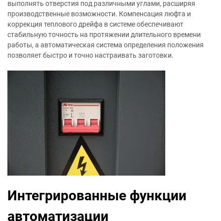
выполнять отверстия под различными углами, расширяя
производственные возможности. Компенсация люфта и
коррекция теплового дрейфа в системе обеспечивают
стабильную точность на протяжении длительного времени
работы, а автоматическая система определения положения
позволяет быстро и точно настраивать заготовки.
Интегрированные функции
автоматизации