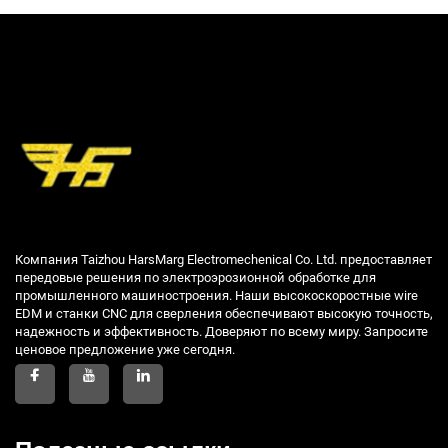
Компания Taizhou HarsMarg Electromechenical Co. Ltd. предоставляет
передовые решения по электроэрозионной обработке для
промышленного машиностроения. Наши высокоскоростные wire
EDM и станки CNC для сверления обеспечивают высокую точность,
надежность и эффективность. Доверяют по всему миру. Запросите
ценовое предложение уже сегодня.