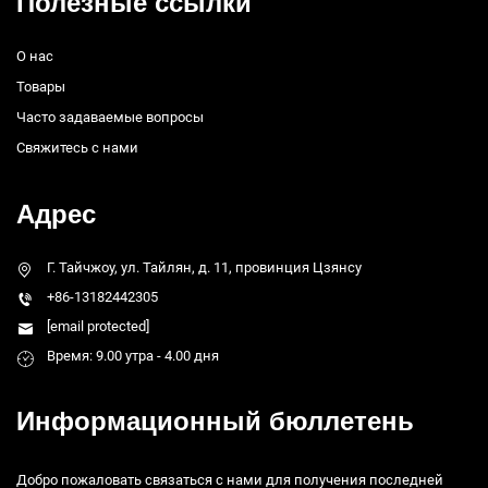
Полезные ссылки
О нас
Товары
Часто задаваемые вопросы
Свяжитесь с нами
Адрес
Г. Тайчжоу, ул. Тайлян, д. 11, провинция Цзянсу
+86-13182442305
[email protected]
Время: 9.00 утра - 4.00 дня
Информационный бюллетень
Добро пожаловать связаться с нами для получения последней