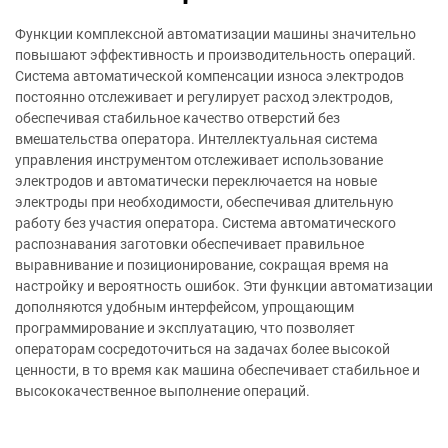
Функции комплексной автоматизации машины значительно
повышают эффективность и производительность операций.
Система автоматической компенсации износа электродов
постоянно отслеживает и регулирует расход электродов,
обеспечивая стабильное качество отверстий без
вмешательства оператора. Интеллектуальная система
управления инструментом отслеживает использование
электродов и автоматически переключается на новые
электроды при необходимости, обеспечивая длительную
работу без участия оператора. Система автоматического
распознавания заготовки обеспечивает правильное
выравнивание и позиционирование, сокращая время на
настройку и вероятность ошибок. Эти функции автоматизации
дополняются удобным интерфейсом, упрощающим
программирование и эксплуатацию, что позволяет
операторам сосредоточиться на задачах более высокой
ценности, в то время как машина обеспечивает стабильное и
высококачественное выполнение операций.