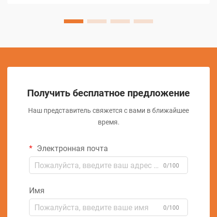
управление с...
Получить бесплатное предложение
Наш представитель свяжется с вами в ближайшее
время.
Электронная почта
0/100
Имя
0/100