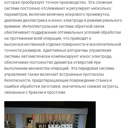
которая преобразует точное производство. Эта сложная
система постоянно отслеживает и регулирует несколько
параметров, включая величину искрового промежутка,
давление диэлектрика и износ электрода в режиме реального
времени. Интеллектуальная система обратной связи
обеспечивает поддержание оптимальных условий обработки
на протяжении всей операции, что приводит к
высококачественной отделке поверхности и исключительной
точности размеров. Адаптивные алгоритмы управления
системы автоматически компенсируют износ электрода,
обеспечивая постоянство диаметра отверстий при
выполнении множества операций. Эта передовая система
управления также включает встроенные протоколы
безопасности, предотвращающие повреждение станка и
ошибки обработки заготовки, значительно снижая затраты,
связанные с браком и простоем.