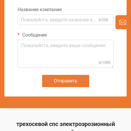
Название компании
0/200
Сообщение
0/1000
Отправить
трехосевой cnc электроэрозионный