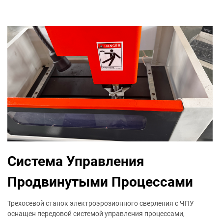
Система Управления
Продвинутыми Процессами
Трехосевой станок электроэрозионного сверления с ЧПУ
оснащен передовой системой управления процессами,