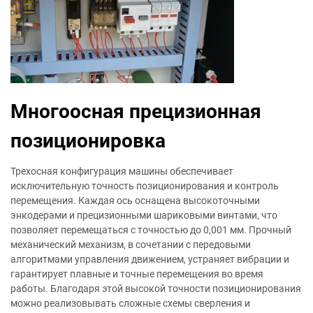
Многоосная прецизионная
позиционировка
Трехосная конфигурация машины обеспечивает
исключительную точность позиционирования и контроль
перемещения. Каждая ось оснащена высокоточными
энкодерами и прецизионными шариковыми винтами, что
позволяет перемещаться с точностью до 0,001 мм. Прочный
механический механизм, в сочетании с передовыми
алгоритмами управления движением, устраняет вибрации и
гарантирует плавные и точные перемещения во время
работы. Благодаря этой высокой точности позиционирования
можно реализовывать сложные схемы сверления и