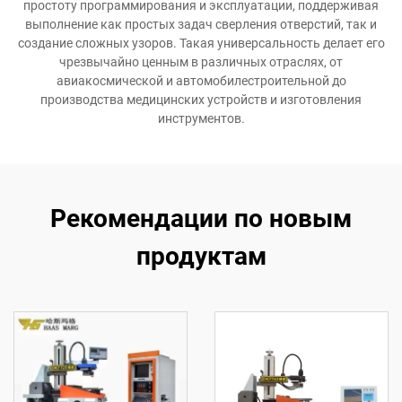
простоту программирования и эксплуатации, поддерживая
выполнение как простых задач сверления отверстий, так и
создание сложных узоров. Такая универсальность делает его
чрезвычайно ценным в различных отраслях, от
авиакосмической и автомобилестроительной до
производства медицинских устройств и изготовления
инструментов.
Рекомендации по новым
продуктам