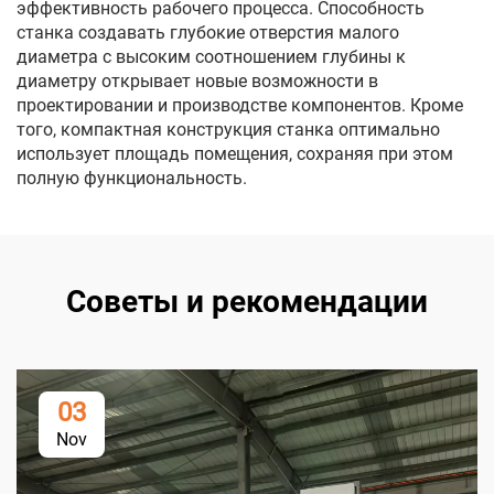
эффективность рабочего процесса. Способность
станка создавать глубокие отверстия малого
диаметра с высоким соотношением глубины к
диаметру открывает новые возможности в
проектировании и производстве компонентов. Кроме
того, компактная конструкция станка оптимально
использует площадь помещения, сохраняя при этом
полную функциональность.
Советы и рекомендации
03
Nov