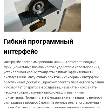
Гибкий программный
интерфейс
Интерфейс программирования машины сочетает мощные
функциональные возможности с удобством использования,
устанавливая новые стандарты в плане эффективности
эксплуатации. Интуитивно понятный сенсорный интерфейс
обеспечивает доступ к широкому спектру параметров бурения
и позволяет операторам создавать, изменять и сохранять
несколько программных профилей для различных
применений. Продвинутые функции визуализации позволяют
отслеживать процесс бурения в режиме реального времени и
при необходимости немедленно корректировать параметры.