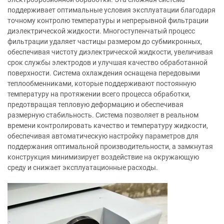
поддерживает оптимальные условия эксплуатации благодаря
точному контролю температуры и непрерывной фильтрации
диэлектрической жидкости. Многоступенчатый процесс
фильтрации удаляет частицы размером до субмикронных,
обеспечивая чистоту диэлектрической жидкости, увеличивая
срок службы электродов и улучшая качество обработанной
поверхности. Система охлаждения оснащена передовыми
теплообменниками, которые поддерживают постоянную
температуру на протяжении всего процесса обработки,
предотвращая тепловую деформацию и обеспечивая
размерную стабильность. Система позволяет в реальном
времени контролировать качество и температуру жидкости,
обеспечивая автоматическую настройку параметров для
поддержания оптимальной производительности, а замкнутая
конструкция минимизирует воздействие на окружающую
среду и снижает эксплуатационные расходы.