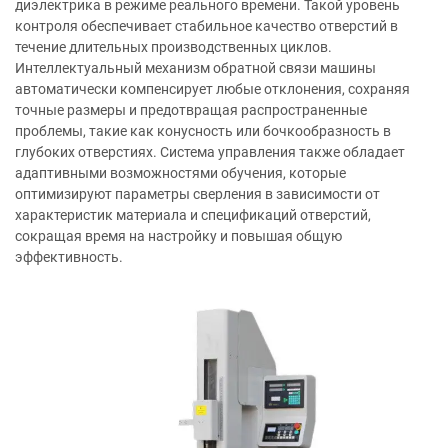
диэлектрика в режиме реального времени. Такой уровень
контроля обеспечивает стабильное качество отверстий в
течение длительных производственных циклов.
Интеллектуальный механизм обратной связи машины
автоматически компенсирует любые отклонения, сохраняя
точные размеры и предотвращая распространенные
проблемы, такие как конусность или бочкообразность в
глубоких отверстиях. Система управления также обладает
адаптивными возможностями обучения, которые
оптимизируют параметры сверления в зависимости от
характеристик материала и спецификаций отверстий,
сокращая время на настройку и повышая общую
эффективность.