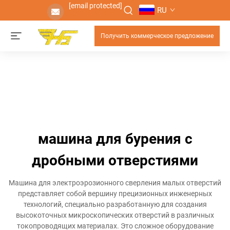
[email protected]
RU
Получить коммерческое предложение
машина для бурения с
дробными отверстиями
Машина для электроэрозионного сверления малых отверстий
представляет собой вершину прецизионных инженерных
технологий, специально разработанную для создания
высокоточных микроскопических отверстий в различных
токопроводящих материалах. Это сложное оборудование