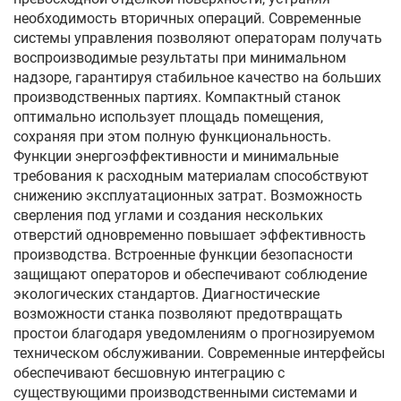
необходимость вторичных операций. Современные
системы управления позволяют операторам получать
воспроизводимые результаты при минимальном
надзоре, гарантируя стабильное качество на больших
производственных партиях. Компактный станок
оптимально использует площадь помещения,
сохраняя при этом полную функциональность.
Функции энергоэффективности и минимальные
требования к расходным материалам способствуют
снижению эксплуатационных затрат. Возможность
сверления под углами и создания нескольких
отверстий одновременно повышает эффективность
производства. Встроенные функции безопасности
защищают операторов и обеспечивают соблюдение
экологических стандартов. Диагностические
возможности станка позволяют предотвращать
простои благодаря уведомлениям о прогнозируемом
техническом обслуживании. Современные интерфейсы
обеспечивают бесшовную интеграцию с
существующими производственными системами и