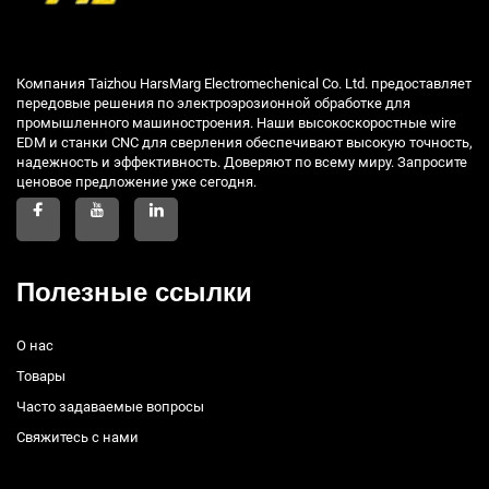
Компания Taizhou HarsMarg Electromechenical Co. Ltd. предоставляет
передовые решения по электроэрозионной обработке для
промышленного машиностроения. Наши высокоскоростные wire
EDM и станки CNC для сверления обеспечивают высокую точность,
надежность и эффективность. Доверяют по всему миру. Запросите
ценовое предложение уже сегодня.
Полезные ссылки
О нас
Товары
Часто задаваемые вопросы
Свяжитесь с нами