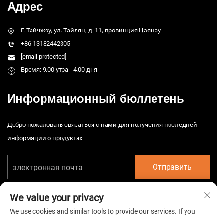
Адрес
Г. Тайчжоу, ул. Тайлян, д. 11, провинция Цзянсу
+86-13182442305
[email protected]
Время: 9.00 утра - 4.00 дня
Информационный бюллетень
Добро пожаловать связаться с нами для получения последней
информации о продуктах
Отправить
We value your privacy
We use cookies and similar tools to provide our services. If you