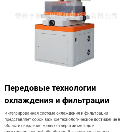
Передовые технологии
охлаждения и фильтрации
Интегрированная система охлаждения и фильтрации
представляет собой важное технологическое достижение в
области сверления малых отверстий методом
электроэрозионной обработки. Эта сложная система