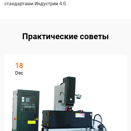
стандартами Индустрии 4.0.
Практические советы
18
Dec