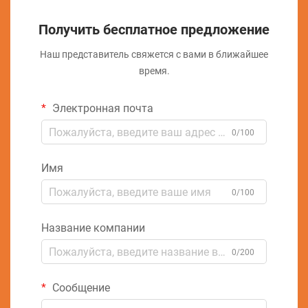
Получить бесплатное предложение
Наш представитель свяжется с вами в ближайшее
время.
Электронная почта
0/100
Имя
0/100
Название компании
0/200
Сообщение