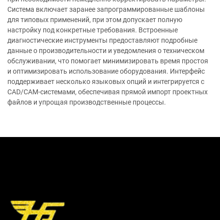
Система включает заранее запрограммированные шаблоны
для типовых применений, при этом допускает полную
настройку под конкретные требования. Встроенные
диагностические инструменты предоставляют подробные
данные о производительности и уведомления о техническом
обслуживании, что помогает минимизировать время простоя
и оптимизировать использование оборудования. Интерфейс
поддерживает несколько языковых опций и интегрируется с
CAD/CAM-системами, обеспечивая прямой импорт проектных
файлов и упрощая производственные процессы.