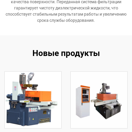
качества поверхности. Переданная система фильтрации
гарантирует чистоту диэлектрической жидкости, что
способствует стабильным результатам работы и увеличению
срока службы оборудования.
Новые продукты