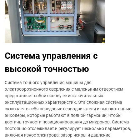
Система управления с
высокой точностью
Система точного управления машины для
электроэрозионного сверления с маленьким отверстием
представляет собой основу ее исключительных
эксплуатационных характеристик. Эта сложная система
включает в себя передовые серводвигатели и высокоточные
энкодеры, которые работают в полной гармонии, чтобы
достичь точности позиционирования до микронов. Система
постоянно отслеживает и регулирует несколько параметров,
включая износ электрода, зазор искры и давление