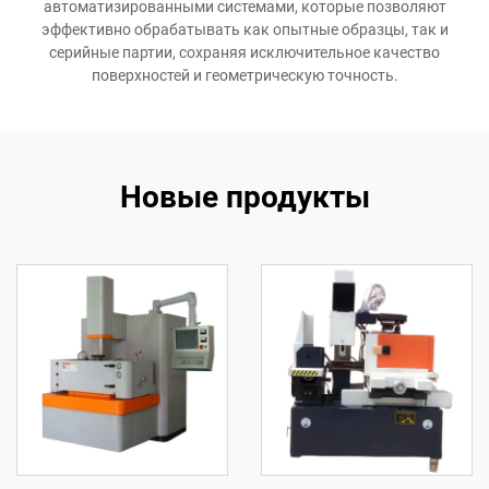
автоматизированными системами, которые позволяют
эффективно обрабатывать как опытные образцы, так и
серийные партии, сохраняя исключительное качество
поверхностей и геометрическую точность.
Новые продукты