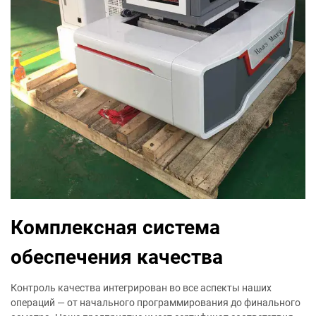
Комплексная система
обеспечения качества
Контроль качества интегрирован во все аспекты наших
операций — от начального программирования до финального