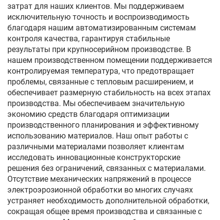
затрат для наших клиентов. Мы поддерживаем
исключительную точность и воспроизводимость
благодаря нашим автоматизированным системам
контроля качества, гарантируя стабильные
результаты при крупносерийном производстве. В
нашем производственном помещении поддерживается
контролируемая температура, что предотвращает
проблемы, связанные с тепловым расширением, и
обеспечивает размерную стабильность на всех этапах
производства. Мы обеспечиваем значительную
экономию средств благодаря оптимизации
производственного планирования и эффективному
использованию материалов. Наш опыт работы с
различными материалами позволяет клиентам
исследовать инновационные конструкторские
решения без ограничений, связанных с материалами.
Отсутствие механических напряжений в процессе
электроэрозионной обработки во многих случаях
устраняет необходимость дополнительной обработки,
сокращая общее время производства и связанные с