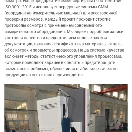
осмотра. Наше предприятие имеет сертификат соответствия
ISO 9001:2015 и использует передовые системы CMM
(координатно-измерительные машины) для всесторонней
проверки размеров. Каждый проект проходит строгие
протоколы осмотра с применением современного
измерительного оборудования. Мы ведем подробные записи
контроля качества и предоставляем полные пакеты
документации, включая сертификаты на материалы, отчеты
об осмотрах и параметры процессов. Наша система качества
включает методы статистического управления процессами,
которые позволяют заранее выявлять и предотвращать
возможные проблемы, обеспечивая стабильное качество
продукции на всех этапах производства.