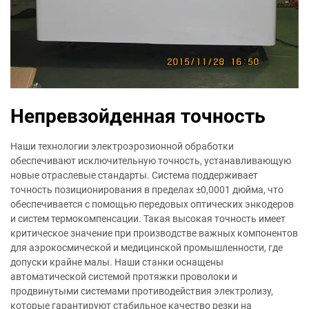
Непревзойденная точность
Наши технологии электроэрозионной обработки
обеспечивают исключительную точность, устанавливающую
новые отраслевые стандарты. Система поддерживает
точность позиционирования в пределах ±0,0001 дюйма, что
обеспечивается с помощью передовых оптических энкодеров
и систем термокомпенсации. Такая высокая точность имеет
критическое значение при производстве важных компонентов
для аэрокосмической и медицинской промышленности, где
допуски крайне малы. Наши станки оснащены
автоматической системой протяжки проволоки и
продвинутыми системами противодействия электролизу,
которые гарантируют стабильное качество резки на