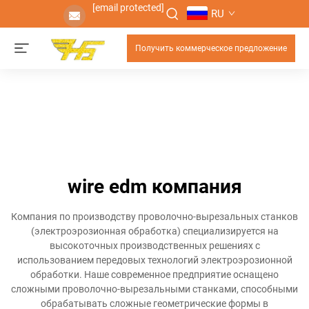
[email protected]
RU
Получить коммерческое предложение
wire edm компания
Компания по производству проволочно-вырезальных станков
(электроэрозионная обработка) специализируется на
высокоточных производственных решениях с
использованием передовых технологий электроэрозионной
обработки. Наше современное предприятие оснащено
сложными проволочно-вырезальными станками, способными
обрабатывать сложные геометрические формы в