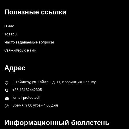
Полезные ссылки
О нас
Товары
Часто задаваемые вопросы
Свяжитесь с нами
Адрес
Г. Тайчжоу, ул. Тайлян, д. 11, провинция Цзянсу
+86-13182442305
[email protected]
Время: 9.00 утра - 4.00 дня
Информационный бюллетень