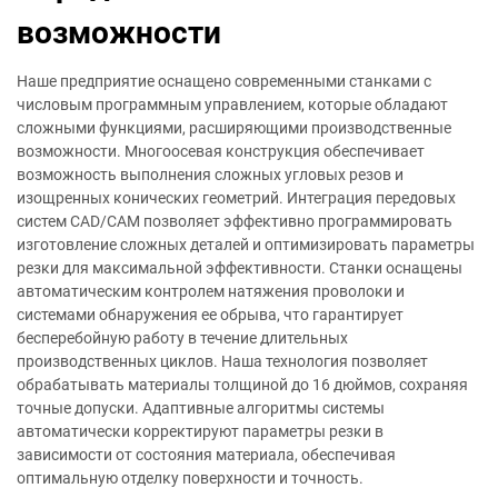
возможности
Наше предприятие оснащено современными станками с
числовым программным управлением, которые обладают
сложными функциями, расширяющими производственные
возможности. Многоосевая конструкция обеспечивает
возможность выполнения сложных угловых резов и
изощренных конических геометрий. Интеграция передовых
систем CAD/CAM позволяет эффективно программировать
изготовление сложных деталей и оптимизировать параметры
резки для максимальной эффективности. Станки оснащены
автоматическим контролем натяжения проволоки и
системами обнаружения ее обрыва, что гарантирует
бесперебойную работу в течение длительных
производственных циклов. Наша технология позволяет
обрабатывать материалы толщиной до 16 дюймов, сохраняя
точные допуски. Адаптивные алгоритмы системы
автоматически корректируют параметры резки в
зависимости от состояния материала, обеспечивая
оптимальную отделку поверхности и точность.