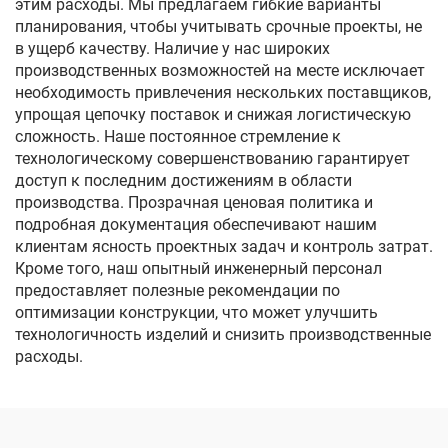
этим расходы. Мы предлагаем гибкие варианты
планирования, чтобы учитывать срочные проекты, не
в ущерб качеству. Наличие у нас широких
производственных возможностей на месте исключает
необходимость привлечения нескольких поставщиков,
упрощая цепочку поставок и снижая логистическую
сложность. Наше постоянное стремление к
технологическому совершенствованию гарантирует
доступ к последним достижениям в области
производства. Прозрачная ценовая политика и
подробная документация обеспечивают нашим
клиентам ясность проектных задач и контроль затрат.
Кроме того, наш опытный инженерный персонал
предоставляет полезные рекомендации по
оптимизации конструкции, что может улучшить
технологичность изделий и снизить производственные
расходы.