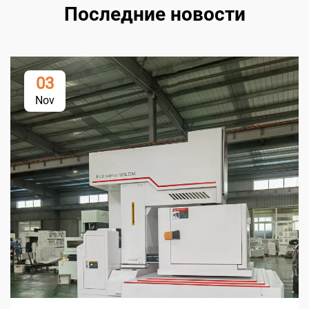
Последние новости
03
Nov