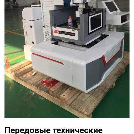
Передовые технические