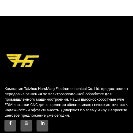
Компания Taizhou HarsMarg Electromechenical Co. Ltd. предоставляет
передовые решения по электроэрозионной обработке для
промышленного машиностроения. Наши высокоскоростные wire
EDM и станки CNC для сверления обеспечивают высокую точность,
надежность и эффективность. Доверяют по всему миру. Запросите
ценовое предложение уже сегодня.