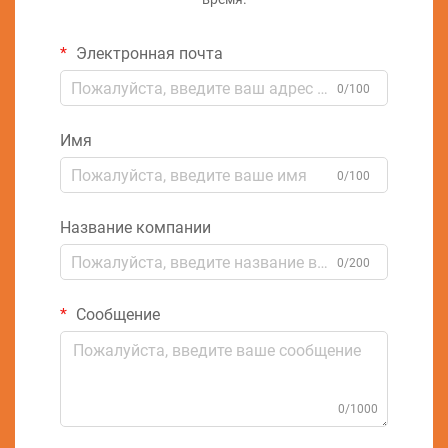
Электронная почта
0/100
Имя
0/100
Название компании
0/200
Сообщение
0/1000