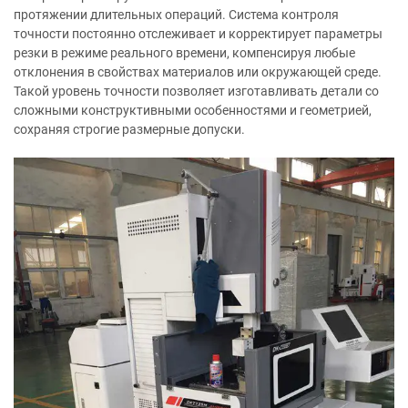
протяжении длительных операций. Система контроля
точности постоянно отслеживает и корректирует параметры
резки в режиме реального времени, компенсируя любые
отклонения в свойствах материалов или окружающей среде.
Такой уровень точности позволяет изготавливать детали со
сложными конструктивными особенностями и геометрией,
сохраняя строгие размерные допуски.