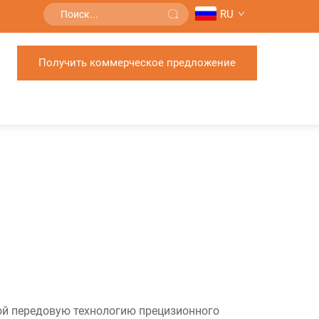
RU
Получить коммерческое предложение
бой передовую технологию прецизионного