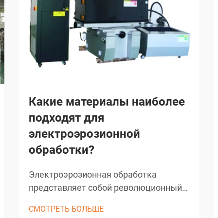
Какие материалы наиболее
подходят для
электроэрозионной
обработки?
Электроэрозионная обработка
представляет собой революционный
производственный процесс, который
СМОТРЕТЬ БОЛЬШЕ
преобразовал точную обработку