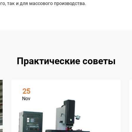
го, так и для массового производства.
Практические советы
25
Nov