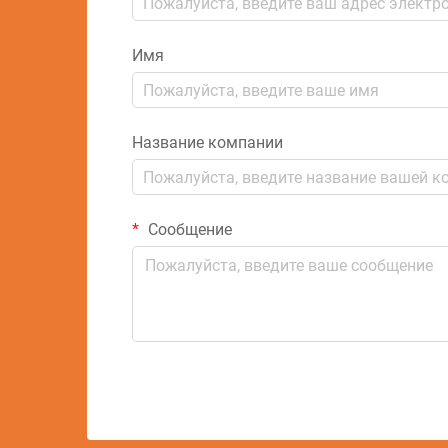
Имя
Название компании
Сообщение