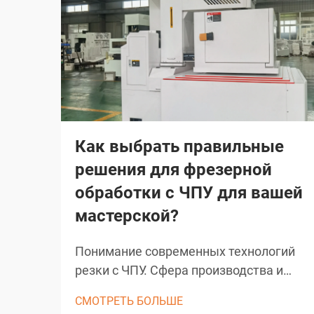
Как выбрать правильные
решения для фрезерной
обработки с ЧПУ для вашей
мастерской?
Понимание современных технологий
резки с ЧПУ. Сфера производства и
обработки материалов была
СМОТРЕТЬ БОЛЬШЕ
преобразована благодаря решениям