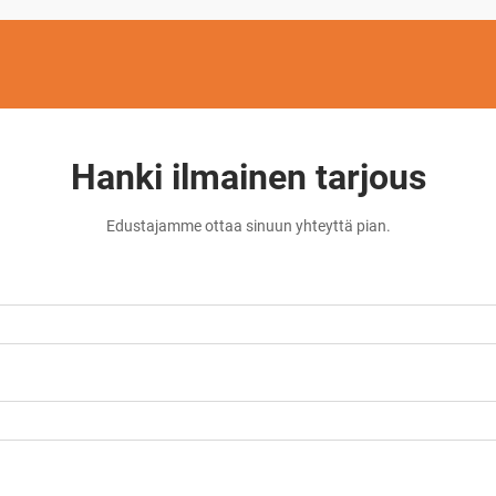
Hanki ilmainen tarjous
Edustajamme ottaa sinuun yhteyttä pian.