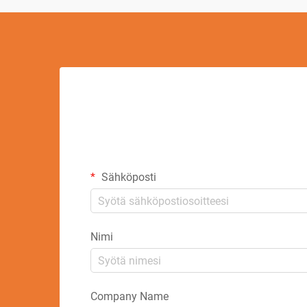
Sähköposti
Nimi
Company Name