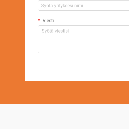
Viesti