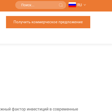
RU
Получить коммерческое предложение
ажный фактор инвестиций в современные