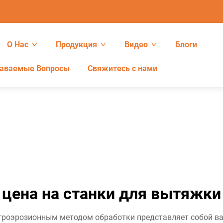
О Нас
Продукция
Видео
Блоги
даваемые Вопросы
Свяжитесь с нами
цена на станки для вытяжки
троэрозионным методом обработки представляет собой в