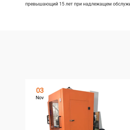
превышающий 15 лет при надлежащем обслужив
03
Nov