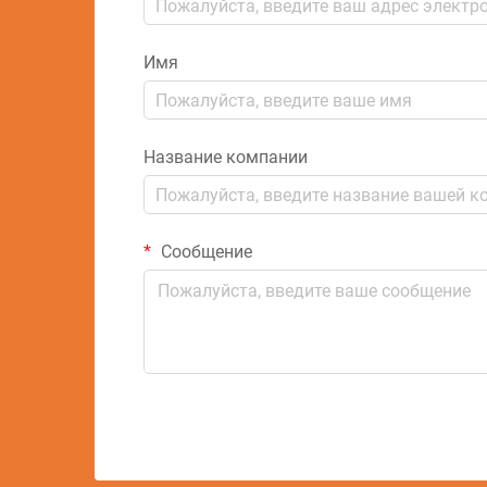
Имя
Название компании
Сообщение