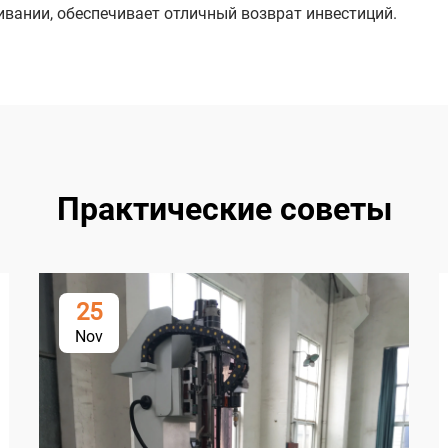
ании, обеспечивает отличный возврат инвестиций.
Практические советы
25
Nov