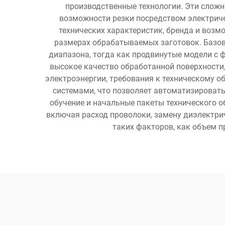
производственные технологии. Эти слож
возможности резки посредством электричес
технических характеристик, бренда и возм
размерах обрабатываемых заготовок. Базов
диапазона, тогда как продвинутые модели с 
высокое качество обработанной поверхности,
электроэнергии, требования к техническому 
системами, что позволяет автоматизировать 
обучение и начальные пакеты технического о
включая расход проволоки, замену диэлектри
таких факторов, как объем 