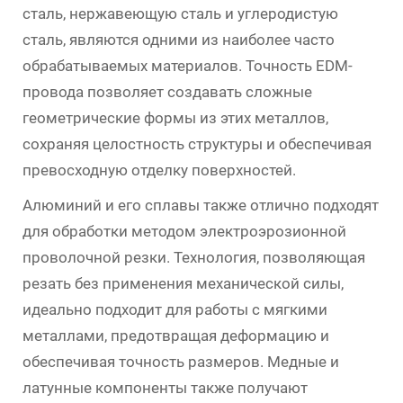
сталь, нержавеющую сталь и углеродистую
сталь, являются одними из наиболее часто
обрабатываемых материалов. Точность EDM-
провода позволяет создавать сложные
геометрические формы из этих металлов,
сохраняя целостность структуры и обеспечивая
превосходную отделку поверхностей.
Алюминий и его сплавы также отлично подходят
для обработки методом электроэрозионной
проволочной резки. Технология, позволяющая
резать без применения механической силы,
идеально подходит для работы с мягкими
металлами, предотвращая деформацию и
обеспечивая точность размеров. Медные и
латунные компоненты также получают