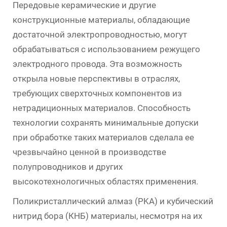
Передовые керамические и другие
конструкционные материалы, обладающие
достаточной электропроводностью, могут
обрабатываться с использованием режущего
электродного провода. Эта возможность
открыла новые перспективы в отраслях,
требующих сверхточных компонентов из
нетрадиционных материалов. Способность
технологии сохранять минимальные допуски
при обработке таких материалов сделала ее
чрезвычайно ценной в производстве
полупроводников и других
высокотехнологичных областях применения.
Поликристаллический алмаз (PKA) и кубический
нитрид бора (КНБ) материалы, несмотря на их