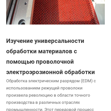
Изучение универсальности
обработки материалов с
помощью проволочной
электроэрозионной обработки
Обработка электрическим разрядом
(EDM) с
использованием режущей проволоки
произвела революцию в области точного
производства в различных отраслях
промышленности. Этот передовой процесс