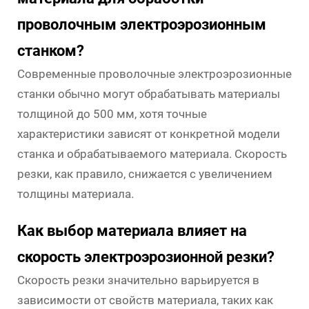
проволочным электроэрозионным
станком?
Современные проволочные электроэрозионные
станки обычно могут обрабатывать материалы
толщиной до 500 мм, хотя точные
характеристики зависят от конкретной модели
станка и обрабатываемого материала. Скорость
резки, как правило, снижается с увеличением
толщины материала.
Как выбор материала влияет на
скорость электроэрозионной резки?
Скорость резки значительно варьируется в
зависимости от свойств материала, таких как