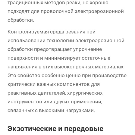
традиционных методов резки, но хорошо
подходят для проволочной электроэрозионной
обработки.
Контролируемая среда резания при
использовании технологии электроэрозионной
обработки предотвращает упрочнение
поверхности и минимизирует остаточные
напряжения в этих высокопрочных материалах.
Это свойство особенно ценно при производстве
критически важных компонентов для
реактивных двигателей, хирургических
инструментов или других применений,
связанных с высокими нагрузками.
Экзотические и передовые