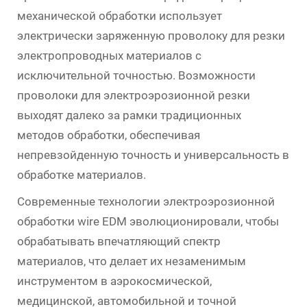
механической обработки использует
электрически заряженную проволоку для резки
электропроводных материалов с
исключительной точностью. Возможности
проволоки для электроэрозионной резки
выходят далеко за рамки традиционных
методов обработки, обеспечивая
непревзойденную точность и универсальность в
обработке материалов.
Современные технологии электроэрозионной
обработки wire EDM эволюционировали, чтобы
обрабатывать впечатляющий спектр
материалов, что делает их незаменимым
инструментом в аэрокосмической,
медицинской, автомобильной и точной