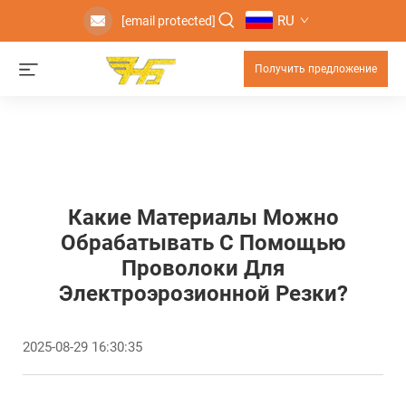
RU
[email protected]
Получить предложение
Какие Материалы Можно
Обрабатывать С Помощью
Проволоки Для
Электроэрозионной Резки?
2025-08-29 16:30:35