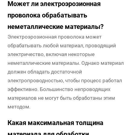
Может ли электроэрозионная
проволока обрабатывать
неметаллические материалы?
Электроэрозионная проволока может
обрабатывать любой материал, проводящий
электричество, включая некоторые
неметаллические материалы. Однако материал
должен обладать достаточной
электропроводностью, чтобы процесс работал
эффективно. Большинство непроводящих
материалов не могут быть обработаны этим
методом.
Какая максимальная толщина
материала для обработки