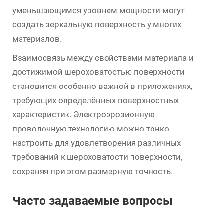
уменьшающимся уровнем мощности могут
создать зеркальную поверхность у многих
материалов.
Взаимосвязь между свойствами материала и
достижимой шероховатостью поверхности
становится особенно важной в приложениях,
требующих определённых поверхностных
характеристик. Электроэрозионную
проволочную технологию можно тонко
настроить для удовлетворения различных
требований к шероховатости поверхности,
сохраняя при этом размерную точность.
Часто задаваемые вопросы