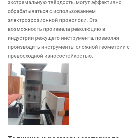
экстремальную твёрдость, могут эффективно
обрабатываться с использованием
электроэрозионной проволоки. Эта
возможность произвела революцию в
индустрии режущего инструмента, позволяя
производить инструменты сложной геометрии с
превосходной износостойкостью.