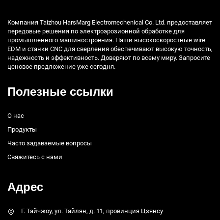
Компания Taizhou HarsMarg Electromechenical Co. Ltd. предоставляет
передовые решения по электроэрозионной обработке для
промышленного машиностроения. Наши высокоскоростные wire
EDM и станки CNC для сверления обеспечивают высокую точность,
надежность и эффективность. Доверяют по всему миру. Запросите
ценовое предложение уже сегодня.
Полезные ссылки
О нас
Продукты
Часто задаваемые вопросы
Свяжитесь с нами
Адрес
Г. Тайчжоу, ул. Тайлян, д. 11, провинция Цзянсу