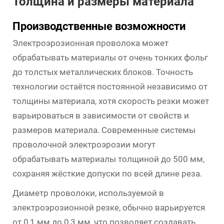
Толщина и размеры материала
Производственные возможности
Электроэрозионная проволока может
обрабатывать материалы от очень тонких фольг
до толстых металлических блоков. Точность
технологии остаётся постоянной независимо от
толщины материала, хотя скорость резки может
варьироваться в зависимости от свойств и
размеров материала. Современные системы
проволочной электроэрозии могут
обрабатывать материалы толщиной до 500 мм,
сохраняя жёсткие допуски по всей длине реза.
Диаметр проволоки, используемой в
электроэрозионной резке, обычно варьируется
от 0,1 мм до 0,3 мм, что позволяет создавать