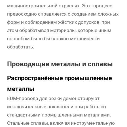
машиностроительной отраслях. Этот процесс
превосходно справляется с созданием сложных
форм и соблюдением жёстких допусков, при
этом обрабатывая материалы, которые иным
способом было бы сложно механически
обработать.
Проводящие металлы и сплавы
Распространённые промышленные
металлы
EDM-провода для резки демонстрируют
исключительные показатели при работе со
стандартными промышленными металлами.
Стальные сплавы, включая инструментальную