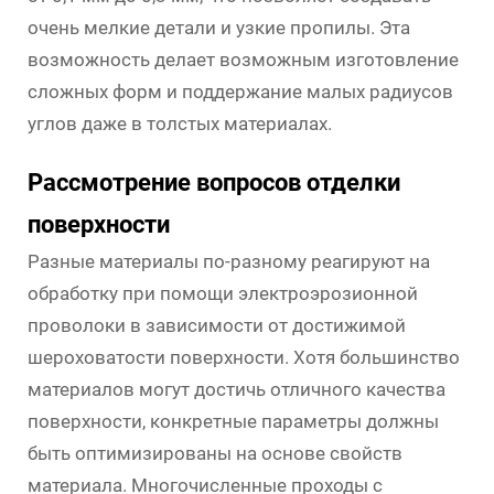
очень мелкие детали и узкие пропилы. Эта
возможность делает возможным изготовление
сложных форм и поддержание малых радиусов
углов даже в толстых материалах.
Рассмотрение вопросов отделки
поверхности
Разные материалы по-разному реагируют на
обработку при помощи электроэрозионной
проволоки в зависимости от достижимой
шероховатости поверхности. Хотя большинство
материалов могут достичь отличного качества
поверхности, конкретные параметры должны
быть оптимизированы на основе свойств
материала. Многочисленные проходы с