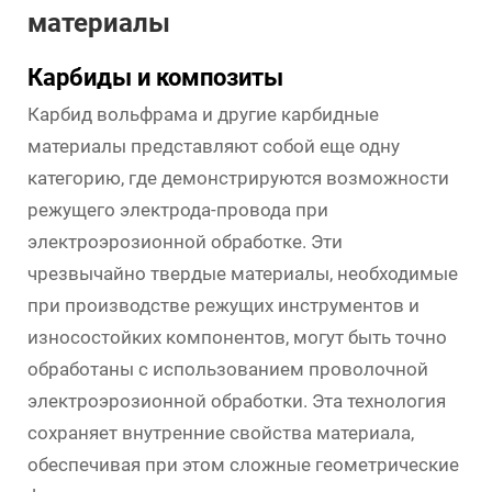
материалы
Карбиды и композиты
Карбид вольфрама и другие карбидные
материалы представляют собой еще одну
категорию, где демонстрируются возможности
режущего электрода-провода при
электроэрозионной обработке. Эти
чрезвычайно твердые материалы, необходимые
при производстве режущих инструментов и
износостойких компонентов, могут быть точно
обработаны с использованием проволочной
электроэрозионной обработки. Эта технология
сохраняет внутренние свойства материала,
обеспечивая при этом сложные геометрические