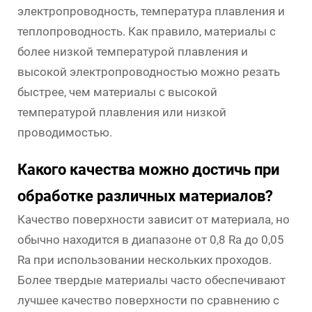
электропроводность, температура плавления и
теплопроводность. Как правило, материалы с
более низкой температурой плавления и
высокой электропроводностью можно резать
быстрее, чем материалы с высокой
температурой плавления или низкой
проводимостью.
Какого качества можно достичь при
обработке различных материалов?
Качество поверхности зависит от материала, но
обычно находится в диапазоне от 0,8 Ra до 0,05
Ra при использовании нескольких проходов.
Более твердые материалы часто обеспечивают
лучшее качество поверхности по сравнению с