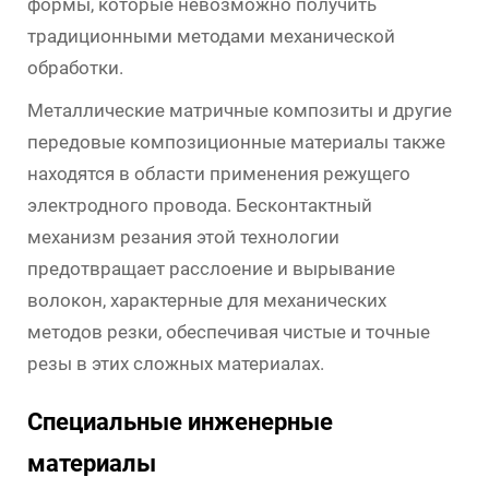
формы, которые невозможно получить
традиционными методами механической
обработки.
Металлические матричные композиты и другие
передовые композиционные материалы также
находятся в области применения режущего
электродного провода. Бесконтактный
механизм резания этой технологии
предотвращает расслоение и вырывание
волокон, характерные для механических
методов резки, обеспечивая чистые и точные
резы в этих сложных материалах.
Специальные инженерные
материалы