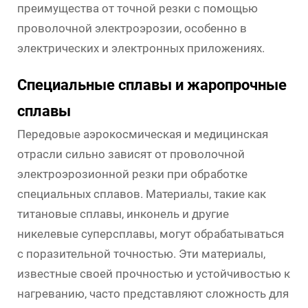
преимущества от точной резки с помощью
проволочной электроэрозии, особенно в
электрических и электронных приложениях.
Специальные сплавы и жаропрочные
сплавы
Передовые аэрокосмическая и медицинская
отрасли сильно зависят от проволочной
электроэрозионной резки при обработке
специальных сплавов. Материалы, такие как
титановые сплавы, инконель и другие
никелевые суперсплавы, могут обрабатываться
с поразительной точностью. Эти материалы,
известные своей прочностью и устойчивостью к
нагреванию, часто представляют сложность для