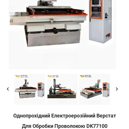
Однопрохідний Електроерозійний Верстат
Для Обробки Проволокою DK77100