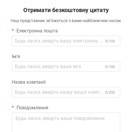
Отримати безкоштовну цитату
Наш представник зв’яжеться з вами найближчим часом.
Електронна пошта
0/100
Ім'я
0/100
Назва компанії
0/200
Повідомлення