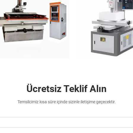
Ücretsiz Teklif Alın
Temsilcimiz kısa süre içinde sizinle iletişime geçecektir.