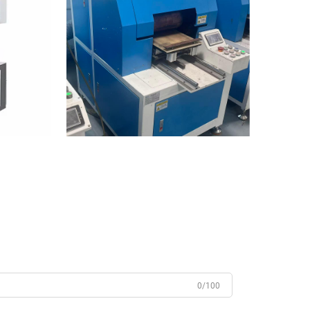
0/100