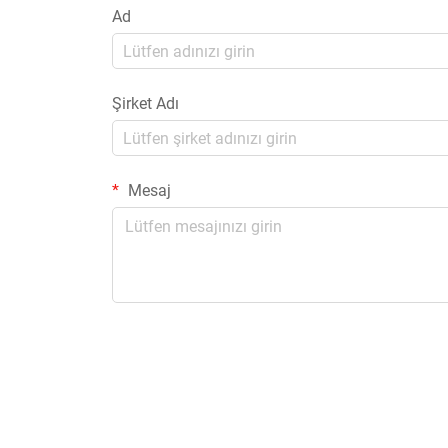
Ad
Şirket Adı
Mesaj