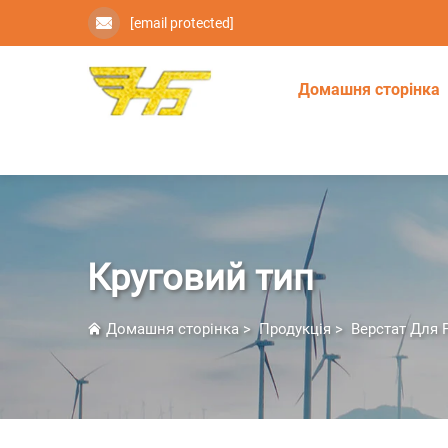
[email protected]
Домашня сторінка
Круговий тип
Домашня сторінка
>
Продукція
>
Верстат Для 