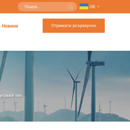
UK
Отримати розрахунок
Новини
уговий тип