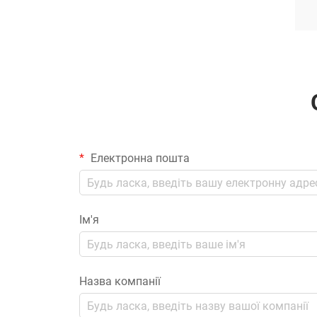
Електронна пошта
Ім'я
Назва компанії