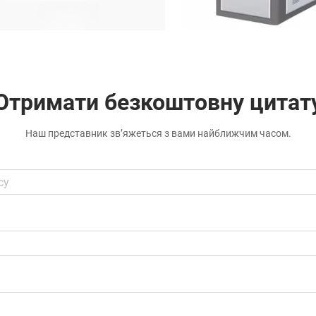
Отримати безкоштовну цитат
Наш представник зв’яжеться з вами найближчим часом.