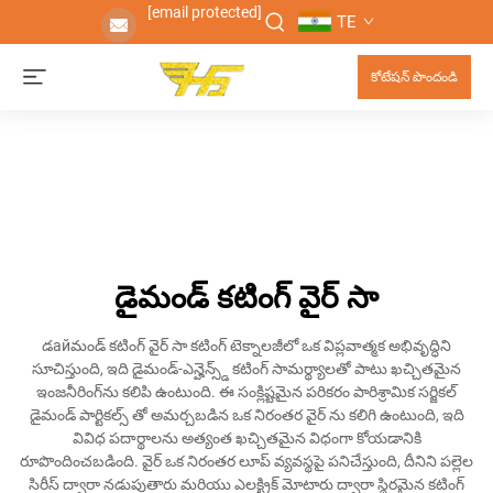
[email protected]
TE
కోటేషన్ పొందండి
డైమండ్ కటింగ్ వైర్ సా
డайమండ్ కటింగ్ వైర్ సా కటింగ్ టెక్నాలజీలో ఒక విప్లవాత్మక అభివృద్ధిని
సూచిస్తుంది, ఇది డైమండ్-ఎన్హెన్స్డ్ కటింగ్ సామర్థ్యాలతో పాటు ఖచ్చితమైన
ఇంజనీరింగ్‌ను కలిపి ఉంటుంది. ఈ సంక్లిష్టమైన పరికరం పారిశ్రామిక సర్జికల్
డైమండ్ పార్టికల్స్ తో అమర్చబడిన ఒక నిరంతర వైర్ ను కలిగి ఉంటుంది, ఇది
వివిధ పదార్థాలను అత్యంత ఖచ్చితమైన విధంగా కోయడానికి
రూపొందించబడింది. వైర్ ఒక నిరంతర లూప్ వ్యవస్థపై పనిచేస్తుంది, దీనిని పల్లెల
సిరీస్ ద్వారా నడుపుతారు మరియు ఎలక్ట్రిక్ మోటారు ద్వారా స్థిరమైన కటింగ్