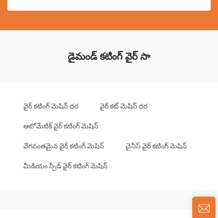
డైమండ్ కటింగ్ వైర్ సా
వైర్ కటింగ్ మెషిన్ ధర
వైర్ కట్ మెషిన్ ధర
ఆటోమేటిక్ వైర్ కటింగ్ మెషిన్
వేగవంతమైన వైర్ కటింగ్ మెషిన్
చైనీస్ వైర్ కటింగ్ మెషిన్
మీడియం స్పీడ్ వైర్ కటింగ్ మెషిన్