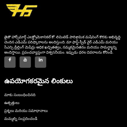
తైజౌ హార్స్‌మార్గ్ ఎలక్ట్రోమెకానికల్ కో. లిమిటెడ్ పారిశ్రామిక మషినింగ్ కొరకు అభివృద్ధి
చెందిన ఎడిఎమ్ పరిష్కారాలను అందిస్తుంది. మా ఫాస్ట్-స్పీడ్ వైర్ ఎడిఎమ్ మరియు
సిఎన్సి డ్రిల్లింగ్ మెషిన్లు అధిక ఖచ్చితత్వం, నమ్మకమైనతనం మరియు సామర్థ్యాన్ని
అందిస్తాయి. ప్రపంచవ్యాప్తంగా విశ్వసనీయం. ఇప్పుడు ధరల వివరాలను కోరండి.
ఉపయోగకరమైన లింకులు
మాకు సంబంధించినది
ఉత్పత్తులు
ప్రశ్నలు మరియు సమాధానాలు
మమ్మల్ని సంప్రదించండి