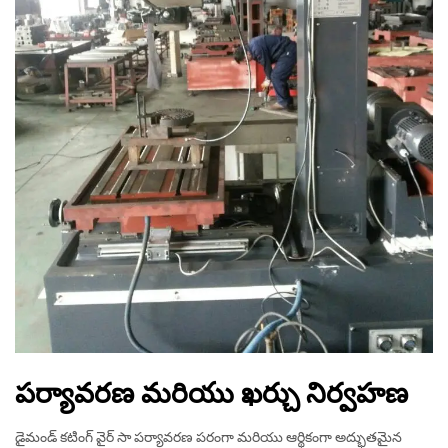
పర్యావరణ మరియు ఖర్చు నిర్వహణ
డైమండ్ కటింగ్ వైర్ సా పర్యావరణ పరంగా మరియు ఆర్థికంగా అద్భుతమైన