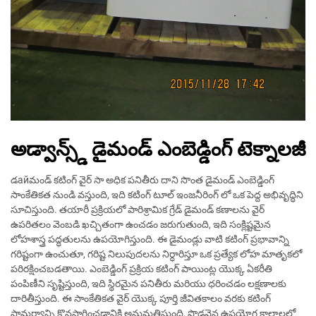
అడ్వాన్స్డ్ డైమండ్ ఎంబెడ్డింగ్ టెక్నాలజీ
డайమండ్ కటింగ్ వైర్ సా అధిక పనితీరు దాని సొంత డైమండ్ ఎంబెడ్డింగ్
సాంకేతికత నుండి వస్తుంది, ఇది కటింగ్ టూల్ ఇంజనీరింగ్ లో ఒక పెద్ద అభివృద్ధిని
సూచిస్తుంది. తయారీ ప్రక్రియలో పారిశ్రామిక గ్రేడ్ డైమండ్ కణాలను వైర్
ఉపరితలం వెంబడి ఖచ్చితంగా ఉంచడం జరుగుతుంది, ఇది సంక్లిష్టమైన
లోహశాస్త్ర పద్ధతులను ఉపయోగిస్తుంది. ఈ డైమండ్లు వాటి కటింగ్ ప్రభావాన్ని
గరిష్టంగా ఉంచుతూ, గరిష్ట నిలుపుదలను నిర్ధారిస్తూ ఒక ప్రత్యేక లోహ మాతృకలో
పరిరక్షించబడతాయి. ఎంబెడ్డింగ్ ప్రక్రియ కటింగ్ పాయింట్ల యొక్క ఏకరీతి
పంపిణీని సృష్టిస్తుంది, ఇది స్థిరమైన పనితీరు మరియు ధరించడం లక్షణాలకు
దారితీస్తుంది. ఈ సాంకేతికత వైర్ యొక్క పూర్తి జీవితకాలం వరకు కటింగ్
సామర్థ్యాన్ని కొనసాగించడానికి అనుమతిస్తుంది, పొడవైన ఉపయోగ కాలాలలో