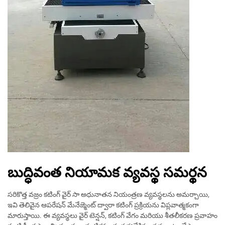
బుద్ధివంత నియామక వ్యవస్థ సమర్థన
సరికొత్త వజ్రం కటింగ్ వైర్ సా అధునాతన నియంత్రణ వ్యవస్థలను అమర్చాయి,
ఇవి తెలివైన ఆపరేషన్ మేనేజ్మెంట్ ద్వారా కటింగ్ ప్రక్రియను విప్లవాత్మకంగా
మారుస్తాయి. ఈ వ్యవస్థలు వైర్ టెన్షన్, కటింగ్ వేగం మరియు శీతలీకరణ ప్రవాహం