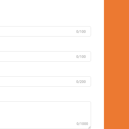
0/100
0/100
0/200
0/1000