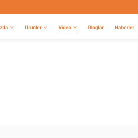
ızda
Ürünler
Video
Bloglar
Haberler