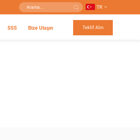
TR
Teklif Alın
SSS
Bize Ulaşın