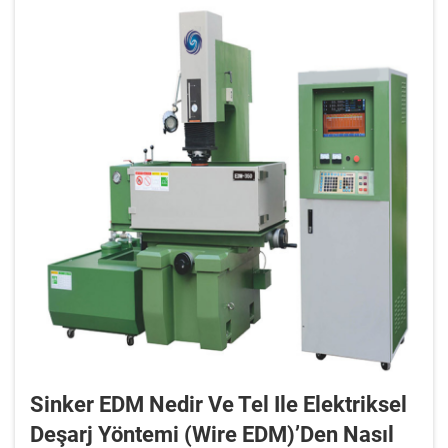
Sinker EDM Nedir Ve Tel Ile Elektriksel
Deşarj Yöntemi (Wire EDM)’den Nasıl