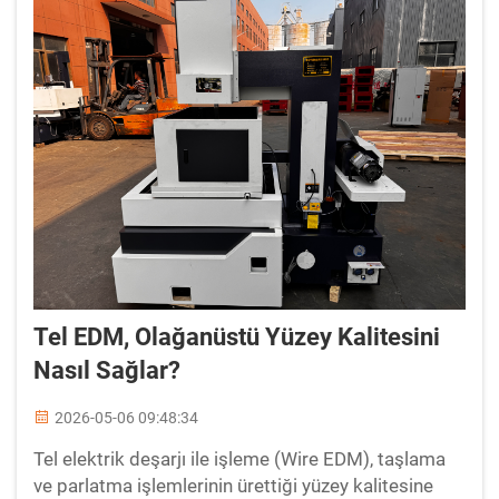
Tel EDM, Olağanüstü Yüzey Kalitesini
Nasıl Sağlar?
2026-05-06 09:48:34
Tel elektrik deşarjı ile işleme (Wire EDM), taşlama
ve parlatma işlemlerinin ürettiği yüzey kalitesine