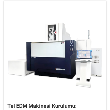
Tel EDM Makinesi Kurulumu: