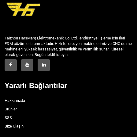
Taizhou HarsMarg Elektromekanik Co. Ltd., endüstriyel işleme için ileri
EDM çözümleri sunmaktadır. Hızlı tel erozyon makinelerimiz ve CNC delme
makineleri, yüksek hassasiyet, güvenilirlik ve verimlilik sunar. Küresel
olarak güvenilen. Bugün teklif isteyin.
Yararlı Bağlantılar
Hakkımızda
Ürünler
SSS
Bize Ulaşın