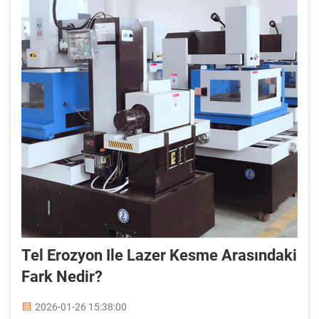
Tel Erozyon Ile Lazer Kesme Arasındaki
Fark Nedir?
2026-01-26 15:38:00