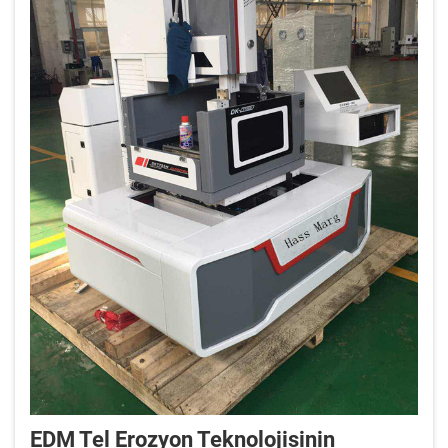
EDM Tel Erozyon Teknolojisinin