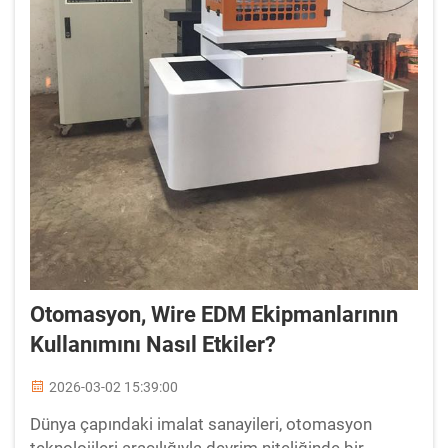
Otomasyon, Wire EDM Ekipmanlarının
Kullanımını Nasıl Etkiler?
2026-03-02 15:39:00
Dünya çapındaki imalat sanayileri, otomasyon