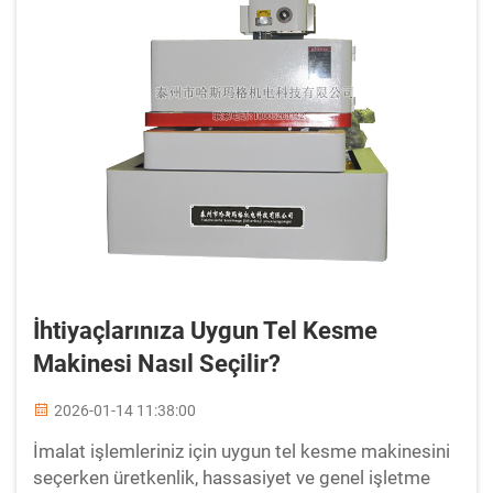
İhtiyaçlarınıza Uygun Tel Kesme
Makinesi Nasıl Seçilir?
2026-01-14 11:38:00
İmalat işlemleriniz için uygun tel kesme makinesini
seçerken üretkenlik, hassasiyet ve genel işletme