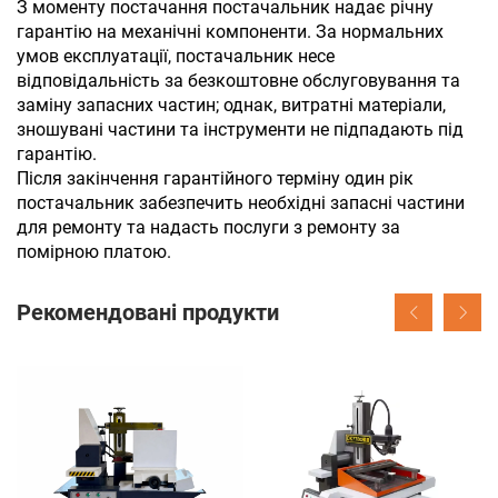
З моменту постачання постачальник надає річну
гарантію на механічні компоненти. За нормальних
умов експлуатації, постачальник несе
відповідальність за безкоштовне обслуговування та
заміну запасних частин; однак, витратні матеріали,
зношувані частини та інструменти не підпадають під
гарантію.
Після закінчення гарантійного терміну один рік
постачальник забезпечить необхідні запасні частини
для ремонту та надасть послуги з ремонту за
помірною платою.
Рекомендовані продукти