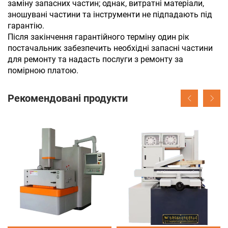
заміну запасних частин; однак, витратні матеріали,
зношувані частини та інструменти не підпадають під
гарантію.
Після закінчення гарантійного терміну один рік
постачальник забезпечить необхідні запасні частини
для ремонту та надасть послуги з ремонту за
помірною платою.
Рекомендовані продукти