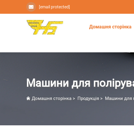
[email protected]
Домашня сторінка
Машини для полірув
Домашня сторінка
>
Продукція
>
Машини для 