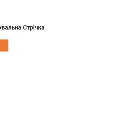
увальна Стрічка