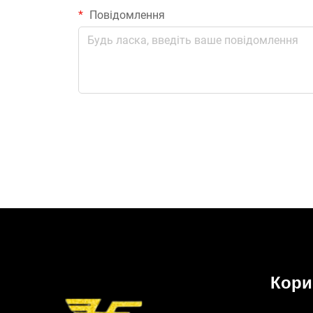
Повідомлення
Кори