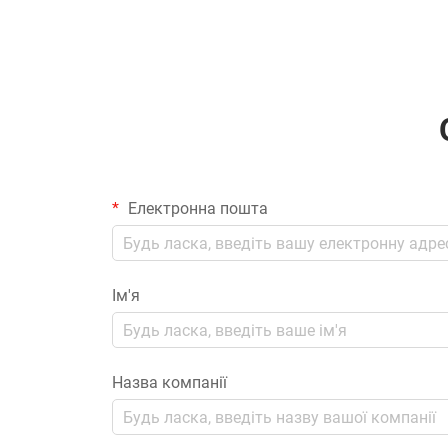
Електронна пошта
Ім'я
Назва компанії