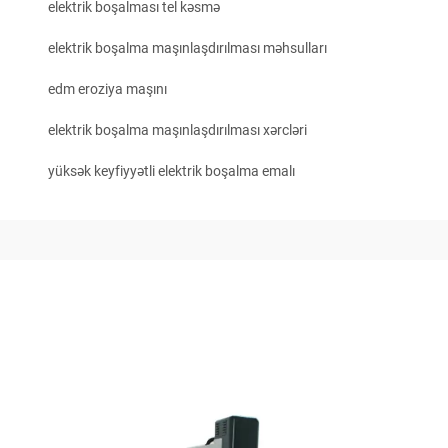
elektrik boşalması tel kəsmə
elektrik boşalma maşınlaşdırılması məhsulları
edm eroziya maşını
elektrik boşalma maşınlaşdırılması xərcləri
yüksək keyfiyyətli elektrik boşalma emalı