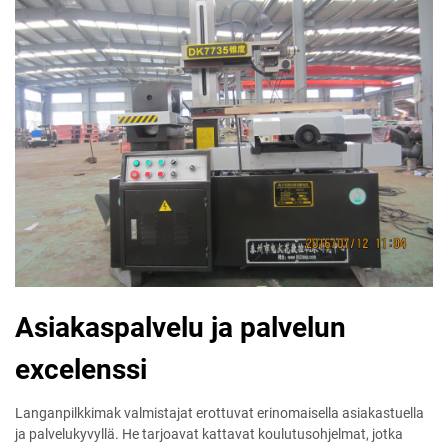
Asiakaspalvelu ja palvelun
excelenssi
Langanpilkkimak valmistajat erottuvat erinomaisella asiakastuella
ja palvelukyvyllä. He tarjoavat kattavat koulutusohjelmat, jotka