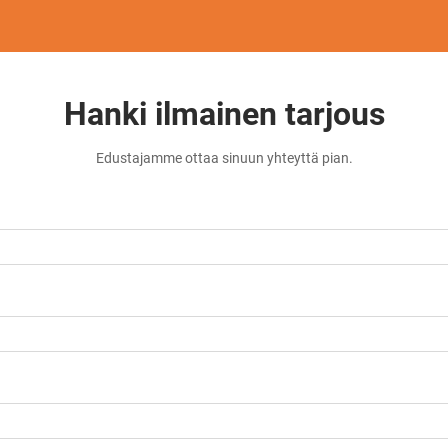
Hanki ilmainen tarjous
Edustajamme ottaa sinuun yhteyttä pian.