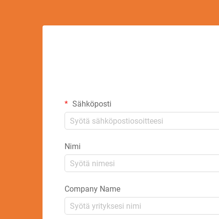
Sähköposti
Nimi
Company Name