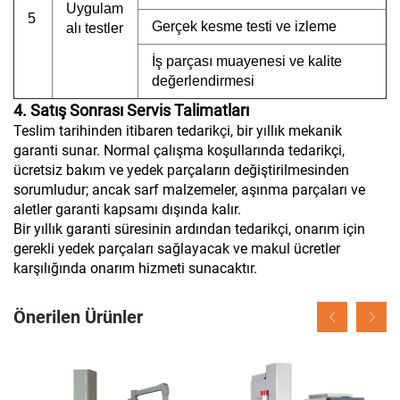
Uygulam
5
Gerçek kesme testi ve izleme
alı testler
İş parçası muayenesi ve kalite
değerlendirmesi
4. Satış Sonrası Servis Talimatları
Teslim tarihinden itibaren tedarikçi, bir yıllık mekanik
garanti sunar. Normal çalışma koşullarında tedarikçi,
ücretsiz bakım ve yedek parçaların değiştirilmesinden
sorumludur; ancak sarf malzemeler, aşınma parçaları ve
aletler garanti kapsamı dışında kalır.
Bir yıllık garanti süresinin ardından tedarikçi, onarım için
gerekli yedek parçaları sağlayacak ve makul ücretler
karşılığında onarım hizmeti sunacaktır.
Önerilen Ürünler