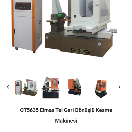
QT5635 Elmas Tel Geri Dönüşlü Kesme
Makinesi