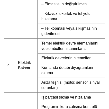
– Elmas telin değiştirilmesi
– Kılavuz tekerlek ve tel yolu
hizalama
– Tel kopması veya sıkışmasının
giderilmesi
Temel elektrik devre elemanlarını
ve sembollerini tanımlama
Elektrik devrelerinin temelleri
Elektrik
4
Kumanda dolabı diyagramlarını
Bakımı
okuma
Arıza teşhisi (motor, sensör, sinyal
sorunları)
İş parçası sıkma ve hizalama
Programın kuru çalışma kontrolü