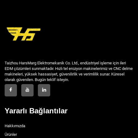
Taizhou HarsMarg Elektromekanik Co. Ltd., endüstriyel işleme için ileri
EDM çözümleri sunmaktadır. Hızlı tel erozyon makinelerimiz ve CNC delme
makineleri, yüksek hassasiyet, güvenilirlik ve verimlilik sunar. Küresel
olarak güvenilen. Bugün teklif isteyin.
Yararlı Bağlantılar
Hakkımızda
Ürünler