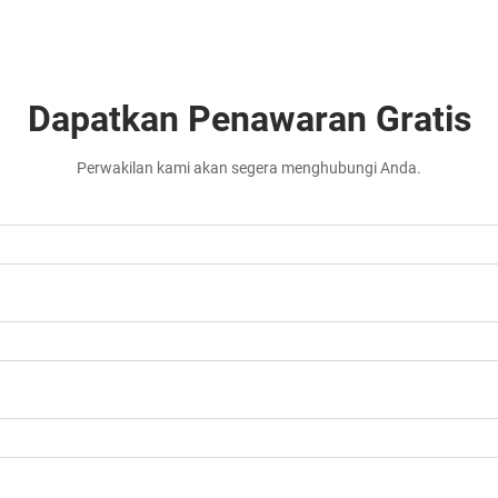
Dapatkan Penawaran Gratis
Perwakilan kami akan segera menghubungi Anda.