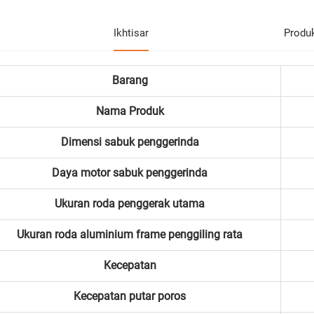
Ikhtisar
Produ
Barang
Nama Produk
Dimensi sabuk penggerinda
Daya motor sabuk penggerinda
Ukuran roda penggerak utama
Ukuran roda aluminium frame penggiling rata
Kecepatan
Kecepatan putar poros