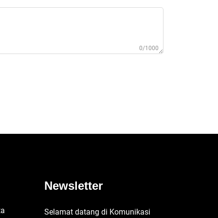
0/1000
Newsletter
ta
Selamat datang di Komunikasi