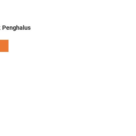
 Penghalus