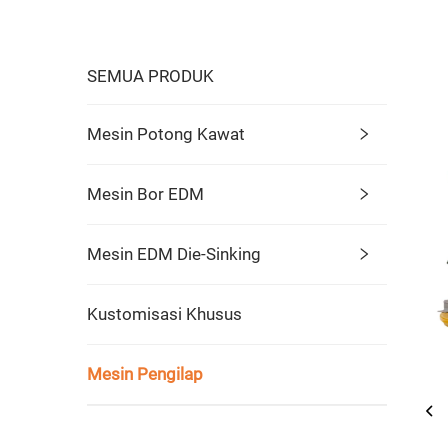
SEMUA PRODUK
Mesin Potong Kawat
Mesin Bor EDM
Mesin EDM Die-Sinking
Kustomisasi Khusus
Mesin Pengilap