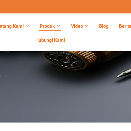
ntang Kami
Produk
Video
Blog
Berit
Hubungi Kami