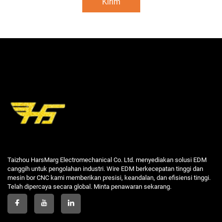
Kirim
Taizhou HarsMarg Electromechanical Co. Ltd. menyediakan solusi EDM
canggih untuk pengolahan industri. Wire EDM berkecepatan tinggi dan
mesin bor CNC kami memberikan presisi, keandalan, dan efisiensi tinggi.
Telah dipercaya secara global. Minta penawaran sekarang.