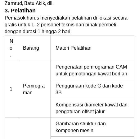
Zamrud, Batu Akik, dll.
3. Pelatihan
Pemasok harus menyediakan pelatihan di lokasi secara
gratis untuk 1–2 personel teknis dari pihak pembeli,
dengan durasi 1 hingga 2 hari.
N
o
Barang
Materi Pelatihan
.
Pengenalan pemrograman CAM
untuk pemotongan kawat berlian
Pemrogra
Penggunaan kode G dan kode
1
man
3B
Kompensasi diameter kawat dan
pengaturan offset jalur
Gambaran struktur dan
komponen mesin