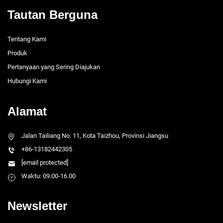
Tautan Berguna
Tentang Kami
Produk
Pertanyaan yang Sering Diajukan
Hubungi Kami
Alamat
Jalan Tailiang No. 11, Kota Taizhou, Provinsi Jiangsu
+86-13182442305
[email protected]
Waktu: 09.00-16.00
Newsletter