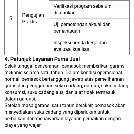
Verifikasi program sebelum
dijalankan
Pengujian
5
Praktis
Uji pemotongan aktual dan
pemantauan
Inspeksi benda kerja dan
evaluasi kualitas
4. Petunjuk Layanan Purna Jual
Sejak tanggal penyerahan, pemasok memberikan garansi
mekanis selama satu tahun. Dalam kondisi operasional
normal, pemasok bertanggung jawab atas pemeliharaan
gratis dan penggantian suku cadang; namun, suku cadang
konsumsi, suku cadang aus, dan alat tidak termasuk
dalam garansi.
Setelah masa garansi satu tahun berakhir, pemasok akan
menyediakan suku cadang yang diperlukan untuk
perbaikan dan menawarkan layanan perbaikan dengan
biaya yang wajar.