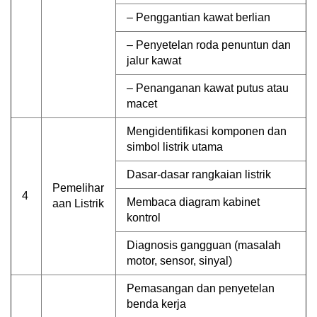
– Penggantian kawat berlian
– Penyetelan roda penuntun dan
jalur kawat
– Penanganan kawat putus atau
macet
Mengidentifikasi komponen dan
simbol listrik utama
Dasar-dasar rangkaian listrik
Pemelihar
4
Membaca diagram kabinet
aan Listrik
kontrol
Diagnosis gangguan (masalah
motor, sensor, sinyal)
Pemasangan dan penyetelan
benda kerja