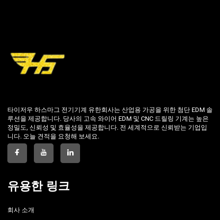
타이저우 하스마그 전기기계 유한회사는 산업용 가공을 위한 첨단 EDM 솔
루션을 제공합니다. 당사의 고속 와이어 EDM 및 CNC 드릴링 기계는 높은
정밀도, 신뢰성 및 효율성을 제공합니다. 전 세계적으로 신뢰받는 기업입
니다. 오늘 견적을 요청해 보세요.
유용한 링크
회사 소개