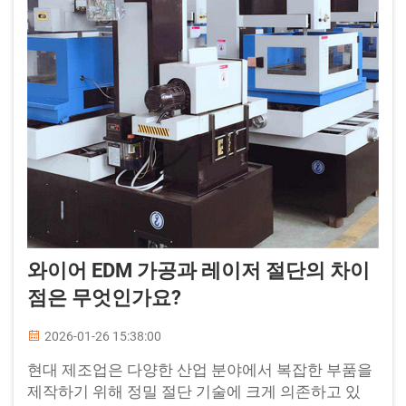
와이어 EDM 가공과 레이저 절단의 차이
점은 무엇인가요?
2026-01-26 15:38:00
현대 제조업은 다양한 산업 분야에서 복잡한 부품을
제작하기 위해 정밀 절단 기술에 크게 의존하고 있