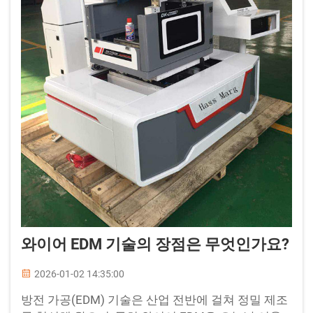
와이어 EDM 기술의 장점은 무엇인가요?
2026-01-02 14:35:00
방전 가공(EDM) 기술은 산업 전반에 걸쳐 정밀 제조