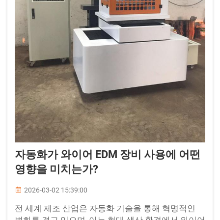
자동화가 와이어 EDM 장비 사용에 어떤
영향을 미치는가?
2026-03-02 15:39:00
전 세계 제조 산업은 자동화 기술을 통해 혁명적인