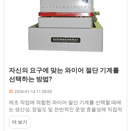
자신의 요구에 맞는 와이어 절단 기계를
선택하는 방법?
2026-01-14 11:38:00
제조 작업에 적합한 와이어 절단 기계를 선택할 때에
는 생산성, 정밀도 및 전반적인 운영 효율성에 직접적
인 영향을 미치는 여러 요소를 신중하게 고려해야 합
더 보기
니다. 현대 산업 환경은...