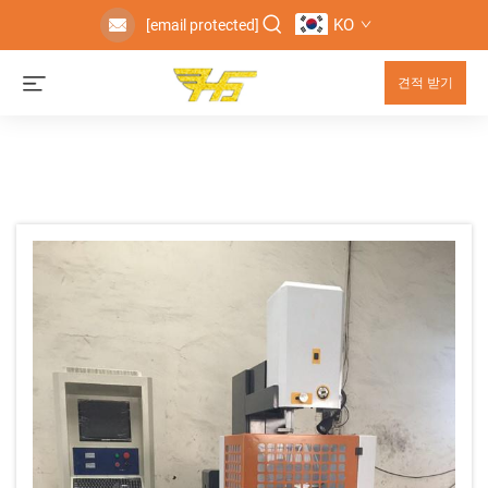
KO
[email protected]
견적 받기