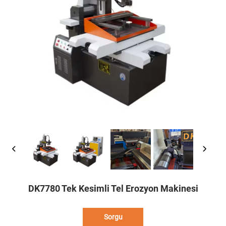
DK7780 Tek Kesimli Tel Erozyon Makinesi
Sorgu