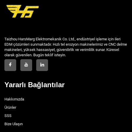
Taizhou HarsMarg Elektromekanik Co. Ltd., endüstriyel işleme için ileri
EDM çözümleri sunmaktadır. Hızlı tel erozyon makinelerimiz ve CNC delme
makineleri, yüksek hassasiyet, güvenilirlik ve verimlilik sunar. Küresel
olarak güvenilen. Bugün teklif isteyin.
Yararlı Bağlantılar
Hakkımızda
Ürünler
SSS
Bize Ulaşın