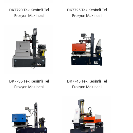
DK7720 Tek Kesimli Tel
DK7725 Tek Kesimli Tel
Erozyon Makinesi
Erozyon Makinesi
DK7735 Tek Kesimli Tel
DK7745 Tek Kesimli Tel
Erozyon Makinesi
Erozyon Makinesi