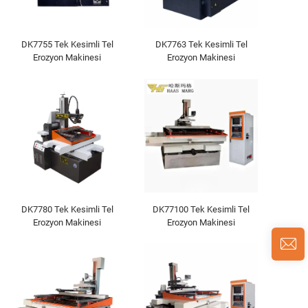
DK7755 Tek Kesimli Tel
DK7763 Tek Kesimli Tel
Erozyon Makinesi
Erozyon Makinesi
DK7780 Tek Kesimli Tel
DK77100 Tek Kesimli Tel
Erozyon Makinesi
Erozyon Makinesi