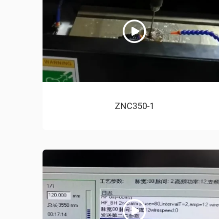
ZNC350-1