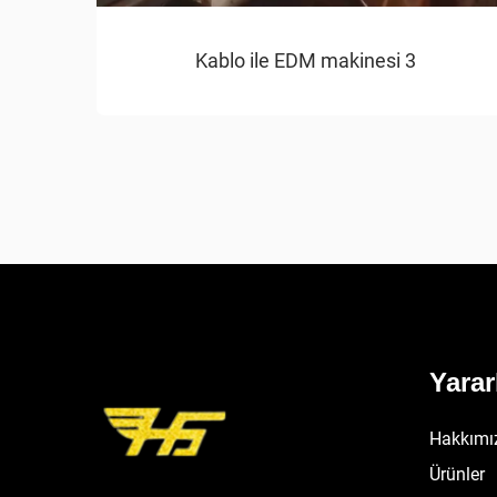
Kablo ile EDM makinesi 3
Yarar
Hakkımı
Ürünler