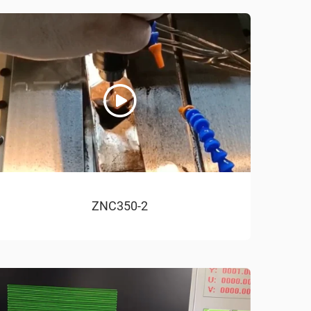
ZNC350-2