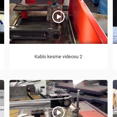
Kablo kesme videosu 2