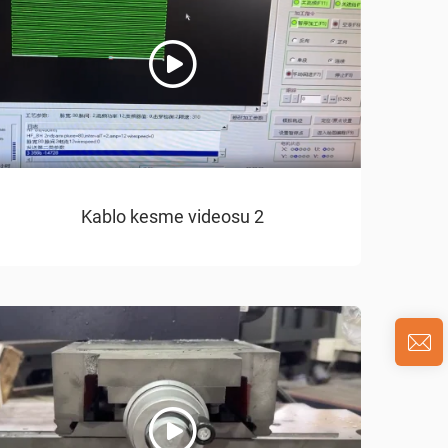
Kablo kesme videosu 2