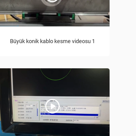
Büyük konik kablo kesme videosu 1