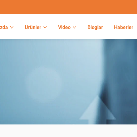
ızda
Ürünler
Video
Bloglar
Haberler