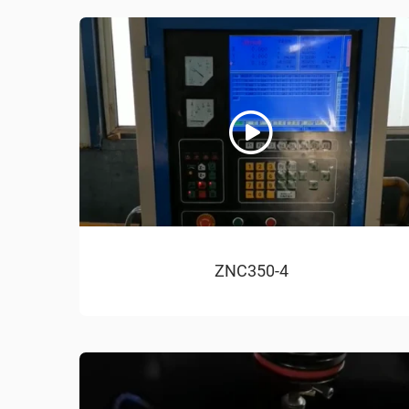
ZNC350-4