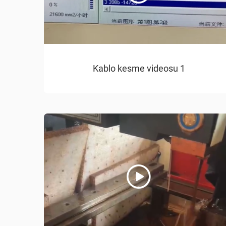
Kablo kesme videosu 1