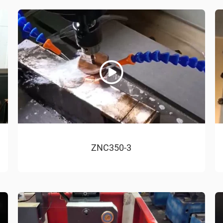
ZNC350-3