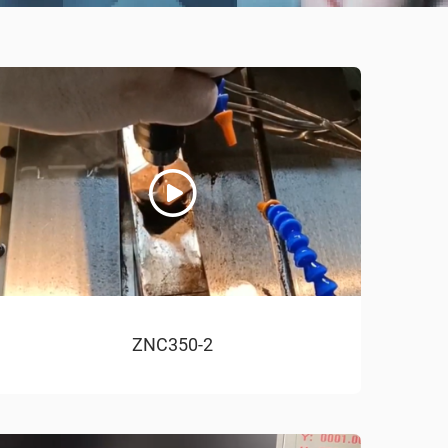
ZNC350-2