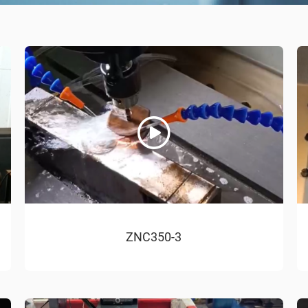
ZNC350-3