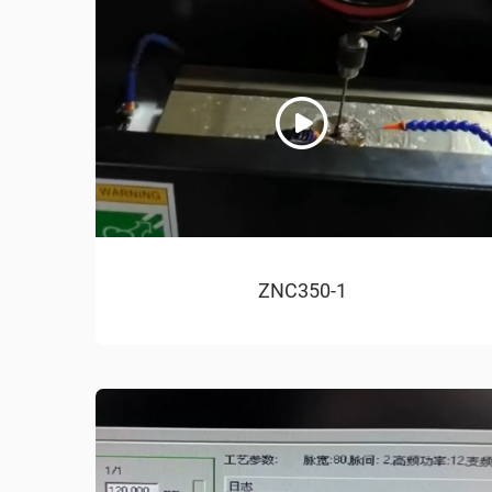
ZNC350-1