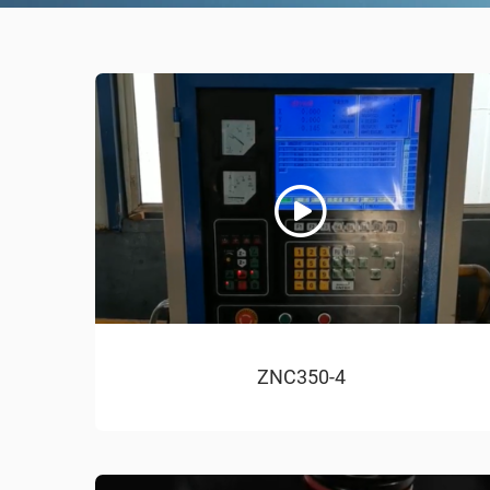
ZNC350-4