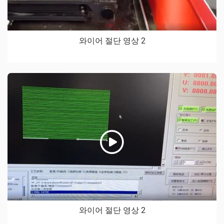
와이어 절단 영상 2
와이어 절단 영상 2