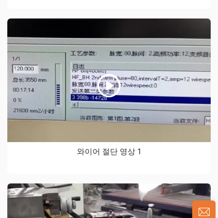
와이어 절단 영상 1