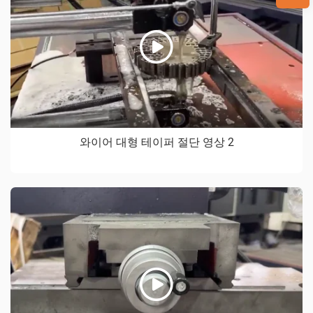
와이어 대형 테이퍼 절단 영상 2