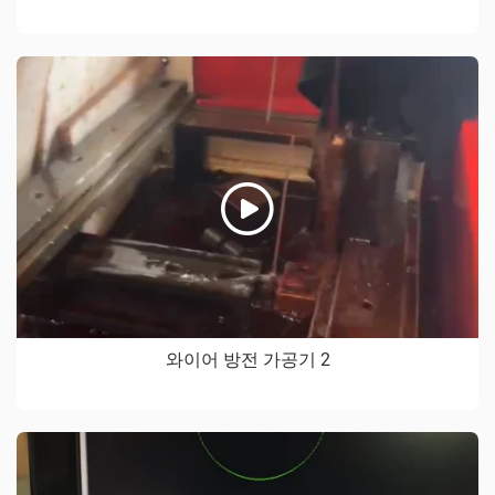
와이어 방전 가공기 2