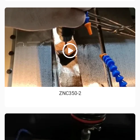
ZNC350-2