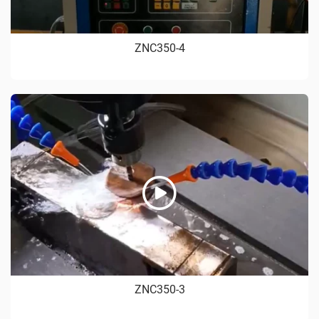
ZNC350-4
ZNC350-3