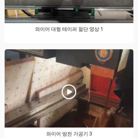
와이어 대형 테이퍼 절단 영상 1
와이어 방전 가공기 3