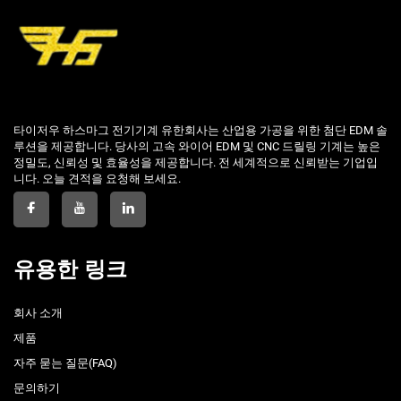
타이저우 하스마그 전기기계 유한회사는 산업용 가공을 위한 첨단 EDM 솔
루션을 제공합니다. 당사의 고속 와이어 EDM 및 CNC 드릴링 기계는 높은
정밀도, 신뢰성 및 효율성을 제공합니다. 전 세계적으로 신뢰받는 기업입
니다. 오늘 견적을 요청해 보세요.
유용한 링크
회사 소개
제품
자주 묻는 질문(FAQ)
문의하기