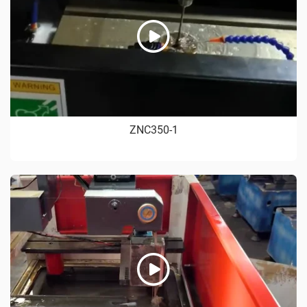
ZNC350-1