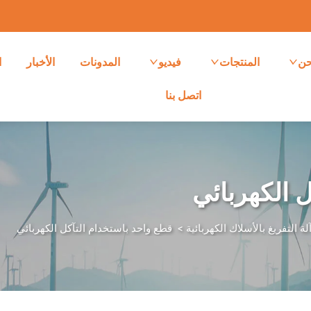
حن
المنتجات
فيديو
المدونات
الأخبار
ا
اتصل بنا
 الكهربائي
لة التفريغ بالأسلاك الكهربائية
>
قطع واحد باستخدام التآكل الكهربائي