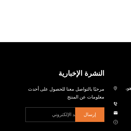
النشرة الإخبارية
هو،
مرحبًا بالتواصل معنا للحصول على أحدث
معلومات عن المنتج
إرسال