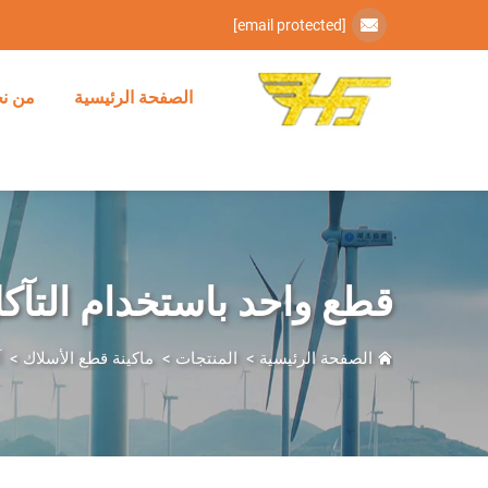
[email protected]
الصفحة الرئيسية
من ن
قطع واحد باستخدام التآكل
الصفحة الرئيسية
>
المنتجات
>
ماكينة قطع الأسلاك
>
آ