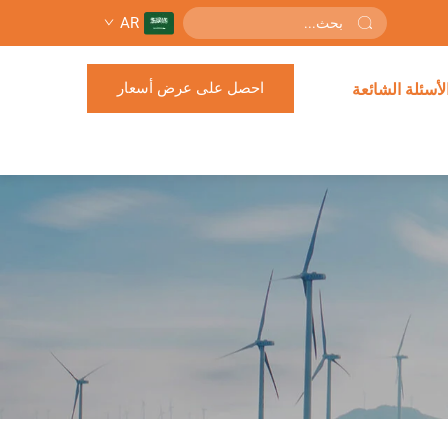
AR
احصل على عرض أسعار
لأسئلة الشائعة