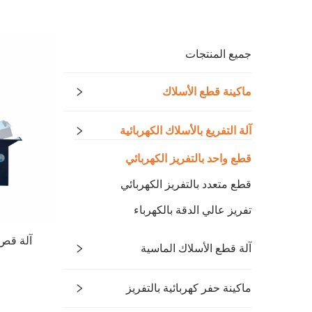
جميع المنتجات
ماكينة قطع الأسلاك
آلة التفريغ بالأسلاك الكهربائية
قطع واحد بالتفريز الكهربائي
قطع متعدد بالتفريز الكهربائي
تفريز عالي الدقة بالكهرباء
آلة قص 
آلة قطع الأسلاك الماسية
ماكينة حفر كهربائية بالتفريز