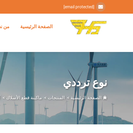
[email protected]
الصفحة الرئيسية
من ن
نوع ترددي
الصفحة الرئيسية
>
المنتجات
>
ماكينة قطع الأسلاك
>
آ