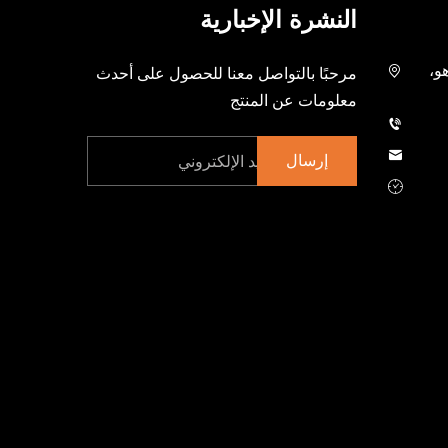
النشرة الإخبارية
هو،
مرحبًا بالتواصل معنا للحصول على أحدث
معلومات عن المنتج
إرسال