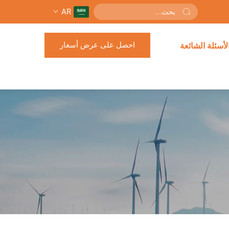
AR
احصل على عرض أسعار
لأسئلة الشائعة