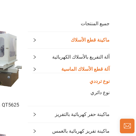
جميع المنتجات
ماكينة قطع الأسلاك
آلة التفريغ بالأسلاك الكهربائية
آلة قطع الأسلاك الماسية
نوع ترددي
نوع دائري
25
ماكينة حفر كهربائية بالتفريز
ماكينة تفريز كهربائية بالغمس