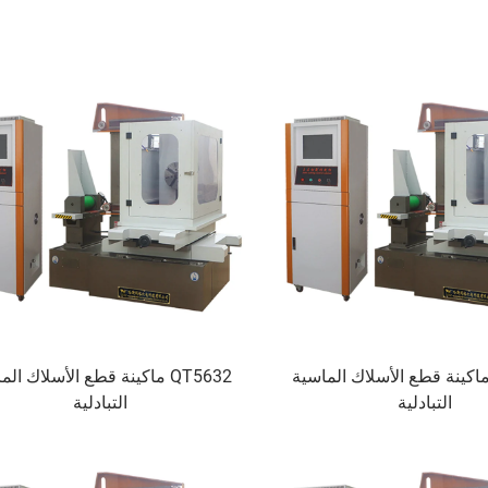
QT56 ماكينة قطع الأسلاك الماسية
QT5632 ماكينة قطع الأسلاك ال
التبادلية
التبادلية